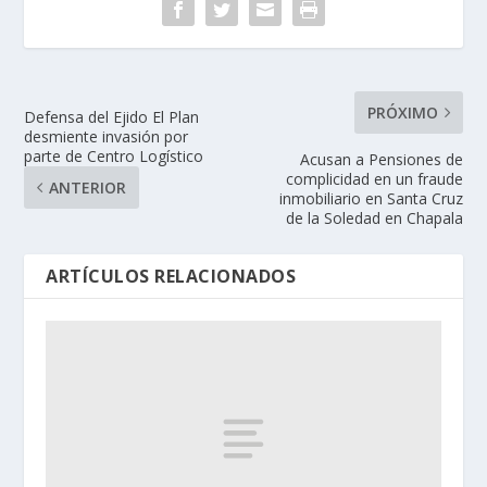
PRÓXIMO
Defensa del Ejido El Plan
desmiente invasión por
parte de Centro Logístico
Acusan a Pensiones de
complicidad en un fraude
ANTERIOR
inmobiliario en Santa Cruz
de la Soledad en Chapala
ARTÍCULOS RELACIONADOS