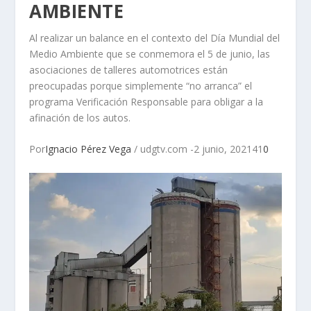
AMBIENTE
Al realizar un balance en el contexto del Día Mundial del
Medio Ambiente que se conmemora el 5 de junio, las
asociaciones de talleres automotrices están
preocupadas porque simplemente “no arranca” el
programa Verificación Responsable para obligar a la
afinación de los autos.
Por
Ignacio Pérez Vega
/ udgtv.com -2 junio, 202141
0