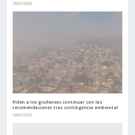
28/01/2026
Piden a los grullenses continuar con las
recomendaciones tras contingencia ambiental
30/01/2025