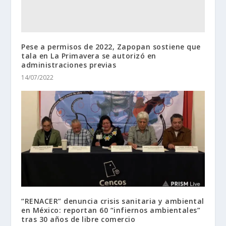
Pese a permisos de 2022, Zapopan sostiene que
tala en La Primavera se autorizó en
administraciones previas
14/07/2022
“RENACER” denuncia crisis sanitaria y ambiental
en México: reportan 60 “infiernos ambientales”
tras 30 años de libre comercio