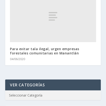
Para evitar tala ilegal, urgen empresas
forestales comunitarias en Manantlán
04/06/2020
VER CATEGORÍAS