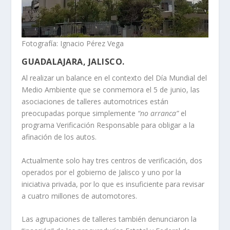
Fotografía: Ignacio Pérez Vega
GUADALAJARA, JALISCO.
Al realizar un balance en el contexto del Día Mundial del
Medio Ambiente que se conmemora el 5 de junio, las
asociaciones de talleres automotrices están
preocupadas porque simplemente
“no arranca”
el
programa Verificación Responsable para obligar a la
afinación de los autos.
Actualmente solo hay tres centros de verificación, dos
operados por el gobierno de Jalisco y uno por la
iniciativa privada, por lo que es insuficiente para revisar
a cuatro millones de automotores.
Las agrupaciones de talleres también denunciaron la