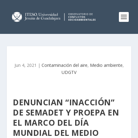
Jun 4, 2021
|
Contaminación del aire
,
Medio ambiente
,
UDGTV
DENUNCIAN “INACCIÓN”
DE SEMADET Y PROEPA EN
EL MARCO DEL DÍA
MUNDIAL DEL MEDIO