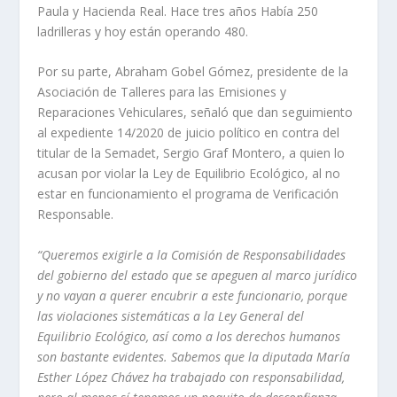
Paula y Hacienda Real. Hace tres años Había 250
ladrilleras y hoy están operando 480.
Por su parte, Abraham Gobel Gómez, presidente de la
Asociación de Talleres para las Emisiones y
Reparaciones Vehiculares, señaló que dan seguimiento
al expediente 14/2020 de juicio político en contra del
titular de la Semadet, Sergio Graf Montero, a quien lo
acusan por violar la Ley de Equilibrio Ecológico, al no
estar en funcionamiento el programa de Verificación
Responsable.
“Queremos exigirle a la Comisión de Responsabilidades
del gobierno del estado que se apeguen al marco jurídico
y no vayan a querer encubrir a este funcionario, porque
las violaciones sistemáticas a la Ley General del
Equilibrio Ecológico, así como a los derechos humanos
son bastante evidentes. Sabemos que la diputada María
Esther López Chávez ha trabajado con responsabilidad,