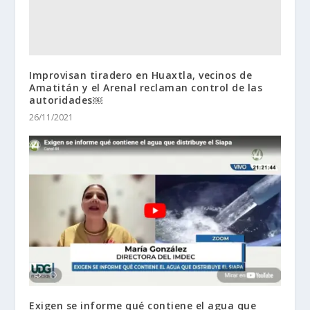
Improvisan tiradero en Huaxtla, vecinos de
Amatitán y el Arenal reclaman control de las
autoridades￼
26/11/2021
Exigen se informe qué contiene el agua que