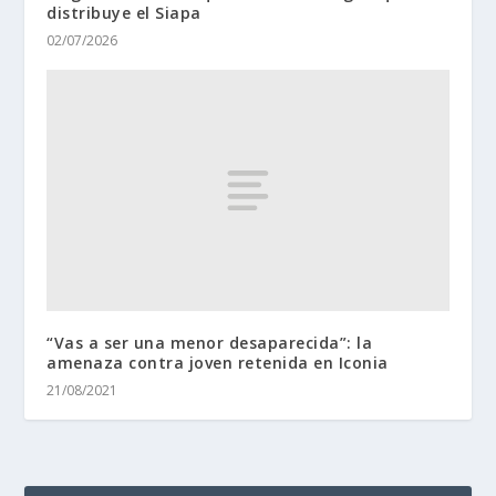
distribuye el Siapa
02/07/2026
“Vas a ser una menor desaparecida”: la
amenaza contra joven retenida en Iconia
21/08/2021