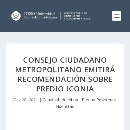
CONSEJO CIUDADANO
METROPOLITANO EMITIRÁ
RECOMENDACIÓN SOBRE
PREDIO ICONIA
May 28, 2021
|
Canal 44
,
Huentitán
,
Parque Resistencia
Huentitán