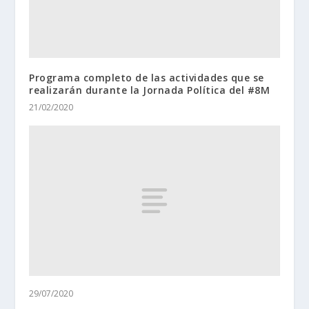
Programa completo de las actividades que se
realizarán durante la Jornada Política del #8M
21/02/2020
29/07/2020