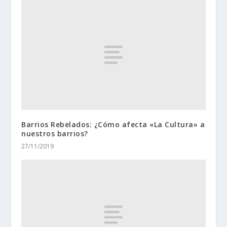
Barrios Rebelados: ¿Cómo afecta «La Cultura» a
nuestros barrios?
27/11/2019