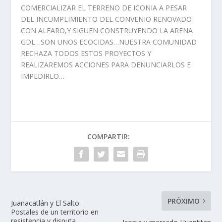
COMERCIALIZAR EL TERRENO DE ICONIA A PESAR
DEL INCUMPLIMIENTO DEL CONVENIO RENOVADO
CON ALFARO,Y SIGUEN CONSTRUYENDO LA ARENA
GDL…SON UNOS ECOCIDAS…NUESTRA COMUNIDAD
RECHAZA TODOS ESTOS PROYECTOS Y
REALIZAREMOS ACCIONES PARA DENUNCIARLOS E
IMPEDIRLO…
COMPARTIR:
PRÓXIMO
Juanacatlán y El Salto:
Postales de un territorio en
resistencia y disputa