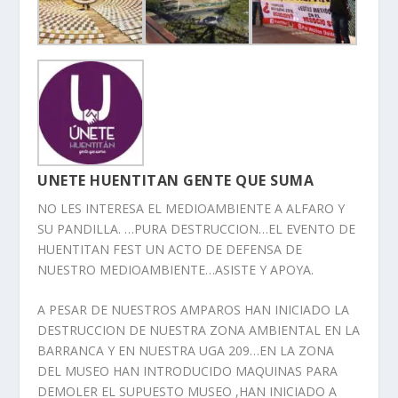
UNETE HUENTITAN GENTE QUE SUMA
NO LES INTERESA EL MEDIOAMBIENTE A ALFARO Y
SU PANDILLA. …PURA DESTRUCCION…EL EVENTO DE
HUENTITAN FEST UN ACTO DE DEFENSA DE
NUESTRO MEDIOAMBIENTE…ASISTE Y APOYA.
A PESAR DE NUESTROS AMPAROS HAN INICIADO LA
DESTRUCCION DE NUESTRA ZONA AMBIENTAL EN LA
BARRANCA Y EN NUESTRA UGA 209…EN LA ZONA
DEL MUSEO HAN INTRODUCIDO MAQUINAS PARA
DEMOLER EL SUPUESTO MUSEO ,HAN INICIADO A