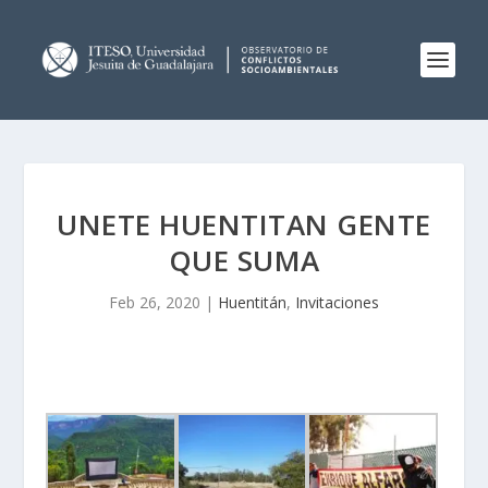
UNETE HUENTITAN GENTE
QUE SUMA
Feb 26, 2020
|
Huentitán
,
Invitaciones