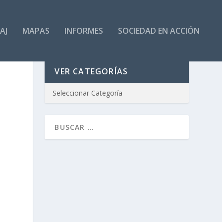
AJ
MAPAS
INFORMES
SOCIEDAD EN ACCIÓN
VER CATEGORÍAS