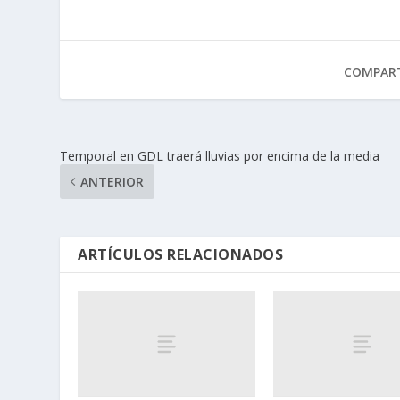
COMPART
Temporal en GDL traerá lluvias por encima de la media
ANTERIOR
ARTÍCULOS RELACIONADOS