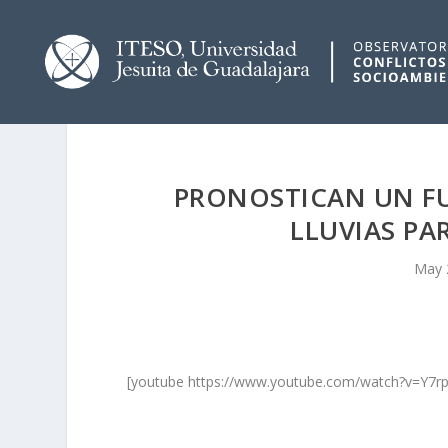
PRONOSTICAN UN FU
LLUVIAS PA
May 
[youtube https://www.youtube.com/watch?v=Y