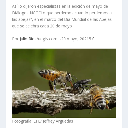
Así lo dijeron especialistas en la edición de mayo de
Diálogos NCC “Lo que perdemos cuando perdemos a
las abejas”, en el marco del Día Mundial de las Abejas
que se celebra cada 20 de mayo
Por
Julio Ríos
/udgtv.com -20 mayo, 20215
0
Fotografía: EFE/ Jeffrey Arguedas