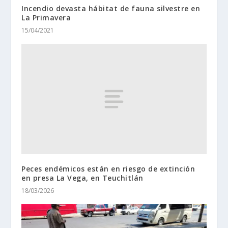
Incendio devasta hábitat de fauna silvestre en
La Primavera
15/04/2021
Peces endémicos están en riesgo de extinción
en presa La Vega, en Teuchitlán
18/03/2026