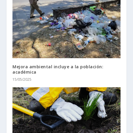
Mejora ambiental incluye a la población:
académica
15/05/2025