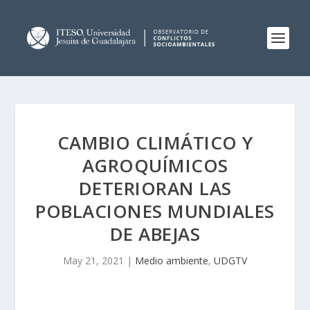
CAMBIO CLIMÁTICO Y
AGROQUÍMICOS
DETERIORAN LAS
POBLACIONES MUNDIALES
DE ABEJAS
May 21, 2021
|
Medio ambiente
,
UDGTV