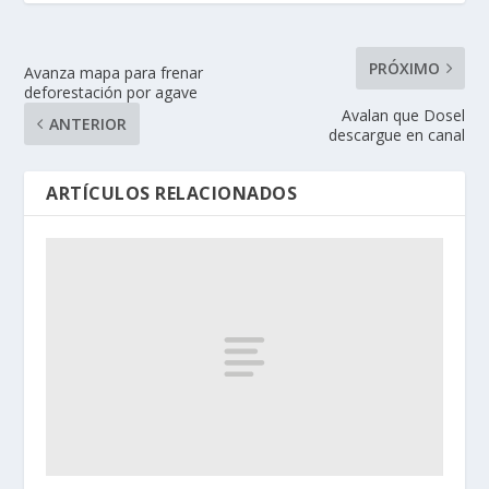
PRÓXIMO
Avanza mapa para frenar
deforestación por agave
Avalan que Dosel
ANTERIOR
descargue en canal
ARTÍCULOS RELACIONADOS