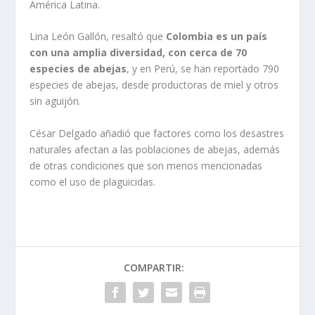
América Latina.
Lina León Gallón, resaltó que
Colombia es un país
con una amplia diversidad, con cerca de 70
especies de abejas
, y en Perú, se han reportado 790
especies de abejas, desde productoras de miel y otros
sin aguijón.
César Delgado añadió que factores como los desastres
naturales afectan a las poblaciones de abejas, además
de otras condiciones que son menos mencionadas
como el uso de plaguicidas.
COMPARTIR: