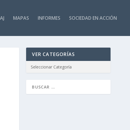
AJ
MAPAS
INFORMES
SOCIEDAD EN ACCIÓN
VER CATEGORÍAS
A