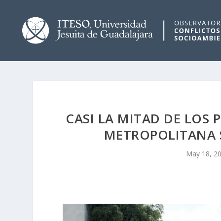
CASI LA MITAD DE LOS
METROPOLITANA 
May 18, 2