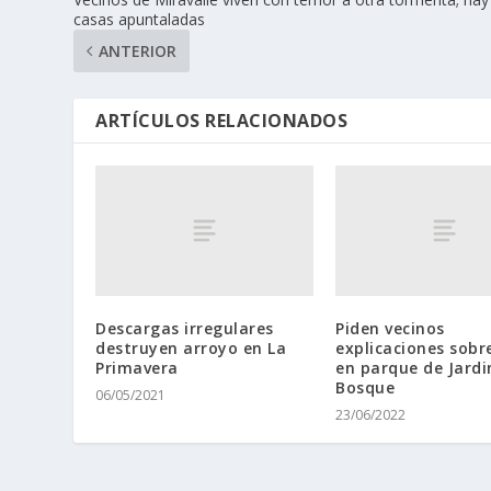
casas apuntaladas
ANTERIOR
ARTÍCULOS RELACIONADOS
Descargas irregulares
Piden vecinos
destruyen arroyo en La
explicaciones sobr
Primavera
en parque de Jardi
Bosque
06/05/2021
23/06/2022