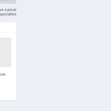
va a pesar
specialista
cio