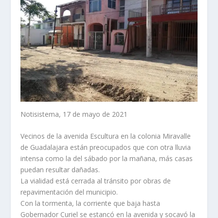
Notisistema, 17 de mayo de 2021
Vecinos de la avenida Escultura en la colonia Miravalle
de Guadalajara están preocupados que con otra lluvia
intensa como la del sábado por la mañana, más casas
puedan resultar dañadas.
La vialidad está cerrada al tránsito por obras de
repavimentación del municipio.
Con la tormenta, la corriente que baja hasta
Gobernador Curiel se estancó en la avenida y socavó la