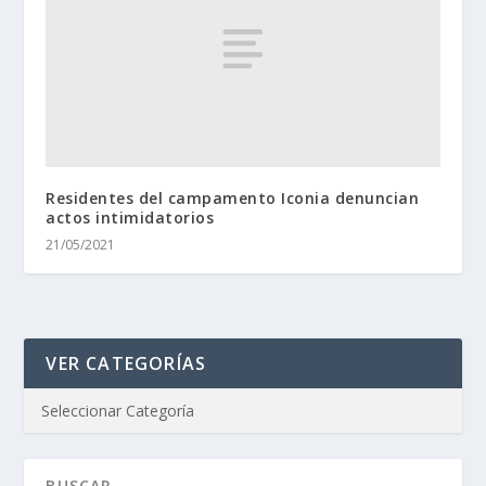
Residentes del campamento Iconia denuncian
actos intimidatorios
21/05/2021
VER CATEGORÍAS