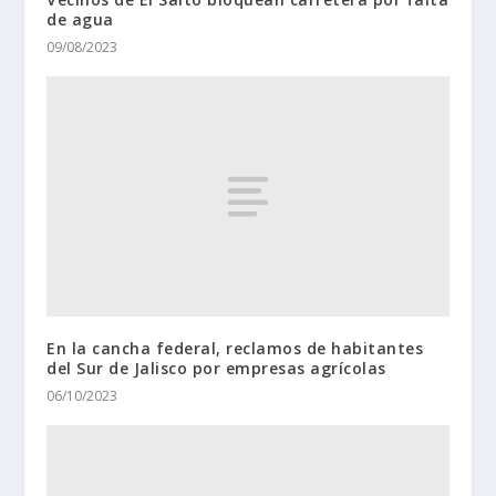
de agua
09/08/2023
En la cancha federal, reclamos de habitantes
del Sur de Jalisco por empresas agrícolas
06/10/2023