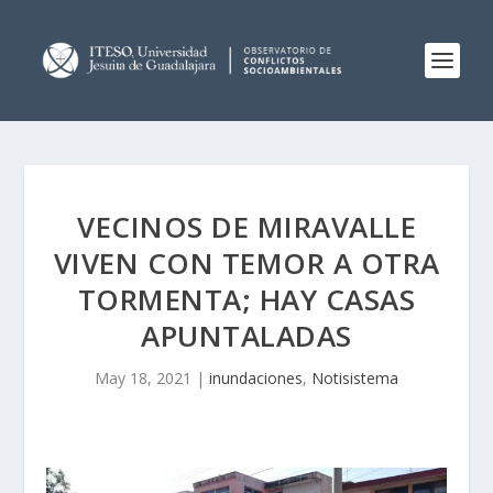
VECINOS DE MIRAVALLE
VIVEN CON TEMOR A OTRA
TORMENTA; HAY CASAS
APUNTALADAS
May 18, 2021
|
inundaciones
,
Notisistema