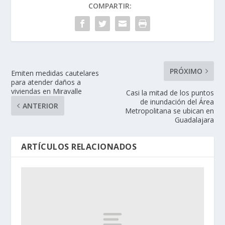
COMPARTIR:
PRÓXIMO
Emiten medidas cautelares
para atender daños a
viviendas en Miravalle
Casi la mitad de los puntos
de inundación del Área
ANTERIOR
Metropolitana se ubican en
Guadalajara
ARTÍCULOS RELACIONADOS