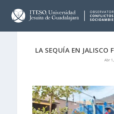
LA SEQUÍA EN JALISCO
Abr 1