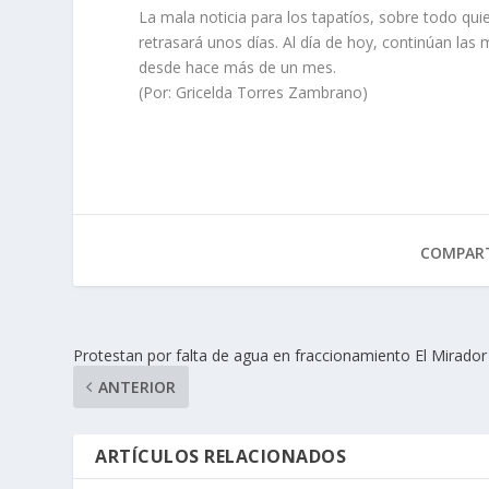
La mala noticia para los tapatíos, sobre todo qui
retrasará unos días. Al día de hoy, continúan la
desde hace más de un mes.
(Por: Gricelda Torres Zambrano)
COMPART
Protestan por falta de agua en fraccionamiento El Mirador
ANTERIOR
ARTÍCULOS RELACIONADOS