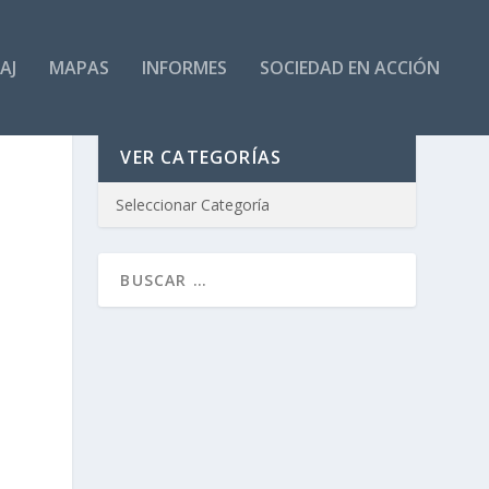
AJ
MAPAS
INFORMES
SOCIEDAD EN ACCIÓN
VER CATEGORÍAS