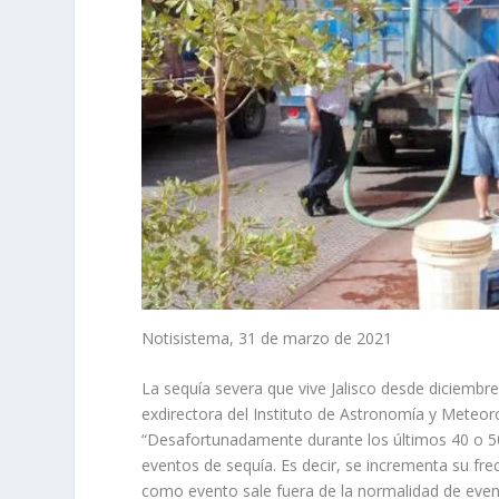
Notisistema, 31 de marzo de 2021
La sequía severa que vive Jalisco desde diciembr
exdirectora del Instituto de Astronomía y Meteor
“Desafortunadamente durante los últimos 40 o 
eventos de sequía. Es decir, se incrementa su fre
como evento sale fuera de la normalidad de event