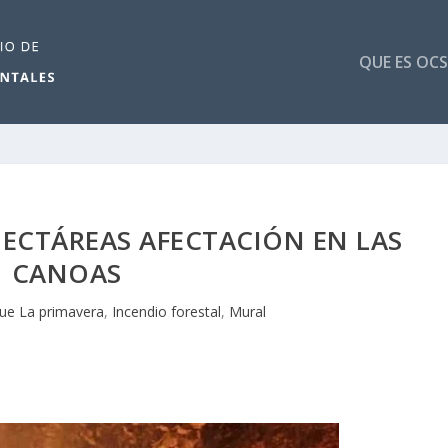
QUE ES OCS
 HECTÁREAS AFECTACIÓN EN LAS
CANOAS
ue La primavera
,
Incendio forestal
,
Mural