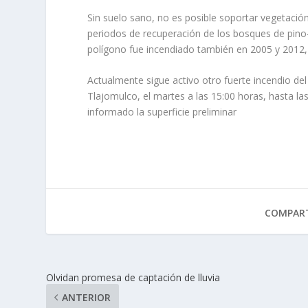
Sin suelo sano, no es posible soportar vegetación
periodos de recuperación de los bosques de pino-
polígono fue incendiado también en 2005 y 2012,
Actualmente sigue activo otro fuerte incendio del
Tlajomulco, el martes a las 15:00 horas, hasta l
informado la superficie preliminar
COMPART
Olvidan promesa de captación de lluvia
ANTERIOR