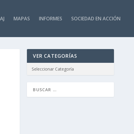
AJ
MAPAS
INFORMES
SOCIEDAD EN ACCIÓN
VER CATEGORÍAS