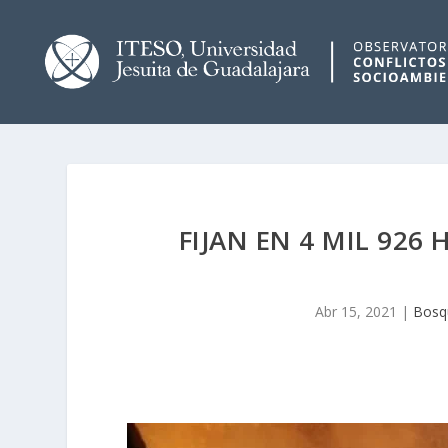
FIJAN EN 4 MIL 926
Abr 15, 2021
|
Bosq