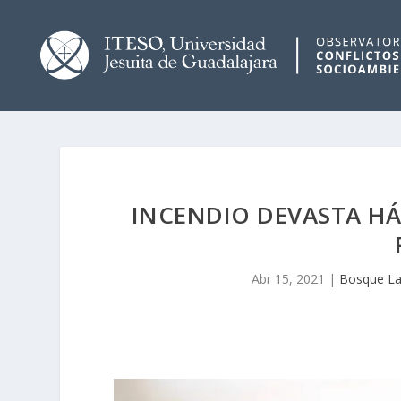
INCENDIO DEVASTA HÁB
Abr 15, 2021
|
Bosque La