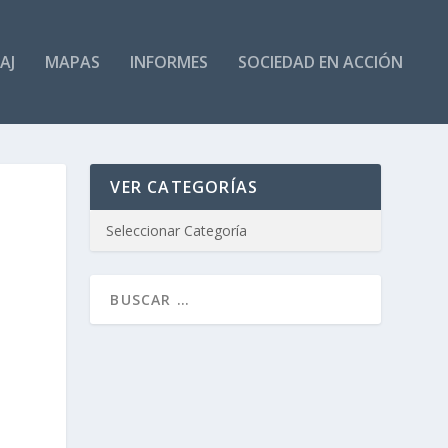
AJ
MAPAS
INFORMES
SOCIEDAD EN ACCIÓN
VER CATEGORÍAS