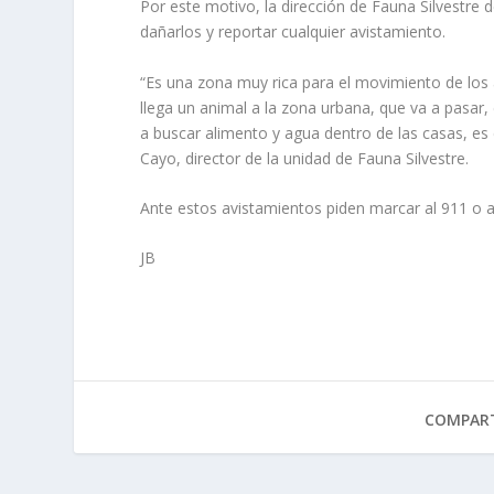
Por este motivo, la dirección de Fauna Silvestre 
dañarlos y reportar cualquier avistamiento.
“Es una zona muy rica para el movimiento de los 
llega un animal a la zona urbana, que va a pasar,
a buscar alimento y agua dentro de las casas, e
Cayo, director de la unidad de Fauna Silvestre.
Ante estos avistamientos piden marcar al 911 o a
JB
COMPART