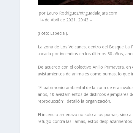
por Lauro Rodríguez/ntrguadalajara.com
14 de Abril de 2021, 20:43 –
(Foto: Especial).
La zona de Los Volcanes, dentro del Bosque La Pri
tocada por incendios en los últimos 30 años, aho
De acuerdo con el colectivo Anillo Primavera, en
avistamientos de animales como pumas, lo que infe
“El patrimonio ambiental de la zona de era inval
años, 10 avistamientos de distintos ejemplares
reproducción”, detalló la organización.
El incendio amenaza no solo a los pumas, sino a 
refugio contra las llamas, estos desplazamientos