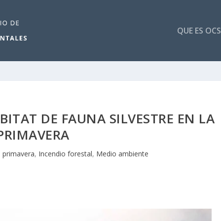
QUE ES OCS
ITAT DE FAUNA SILVESTRE EN LA
PRIMAVERA
 primavera
,
Incendio forestal
,
Medio ambiente