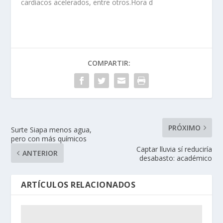
cardiacos acelerados, entre otros.Hora d
COMPARTIR:
PRÓXIMO
Surte Siapa menos agua,
pero con más químicos
Captar lluvia sí reduciría
ANTERIOR
desabasto: académico
ARTÍCULOS RELACIONADOS