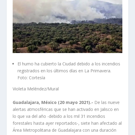
El humo ha cubierto la Ciudad debido a los incendios
registrados en los últimos días en La Primavera.
Foto: Cortesía
Violeta Meléndez/Mural
Guadalajara, México (20 mayo 2021).-
De las nueve
alertas atmosféricas que se han activado en Jalisco en
lo que va del año -debido a los mil 31 incendios
forestales hasta ayer reportados-, siete han afectado al
Área Metropolitana de Guadalajara con una duración