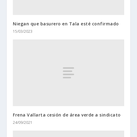
Niegan que basurero en Tala esté confirmado
15/03/2023
Frena Vallarta cesión de área verde a sindicato
24/09/2021