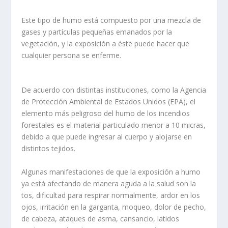
Este tipo de humo está compuesto por una mezcla de
gases y partículas pequeñas emanados por la
vegetación, y la exposición a éste puede hacer que
cualquier persona se enferme.
De acuerdo con distintas instituciones, como la Agencia
de Protección Ambiental de Estados Unidos (EPA), el
elemento más peligroso del humo de los incendios
forestales es el material particulado menor a 10 micras,
debido a que puede ingresar al cuerpo y alojarse en
distintos tejidos.
Algunas manifestaciones de que la exposición a humo
ya está afectando de manera aguda a la salud son la
tos, dificultad para respirar normalmente, ardor en los
ojos, irritación en la garganta, moqueo, dolor de pecho,
de cabeza, ataques de asma, cansancio, latidos