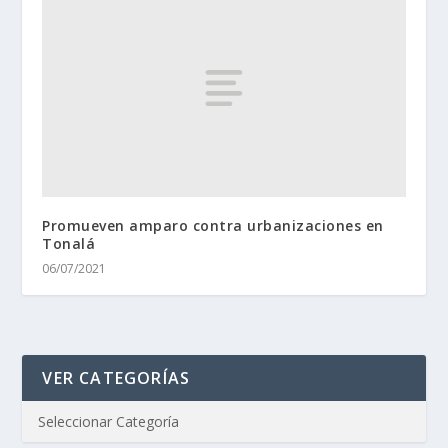
Promueven amparo contra urbanizaciones en
Tonalá
06/07/2021
VER CATEGORÍAS