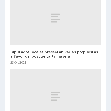
Diputados locales presentan varias propuestas
a favor del bosque La Primavera
23/04/2021