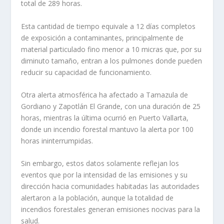
total de 289 horas.
Esta cantidad de tiempo equivale a 12 días completos
de exposición a contaminantes, principalmente de
material particulado fino menor a 10 micras que, por su
diminuto tamaño, entran a los pulmones donde pueden
reducir su capacidad de funcionamiento.
Otra alerta atmosférica ha afectado a Tamazula de
Gordiano y Zapotlán El Grande, con una duración de 25
horas, mientras la última ocurrió en Puerto Vallarta,
donde un incendio forestal mantuvo la alerta por 100
horas ininterrumpidas.
Sin embargo, estos datos solamente reflejan los
eventos que por la intensidad de las emisiones y su
dirección hacia comunidades habitadas las autoridades
alertaron a la población, aunque la totalidad de
incendios forestales generan emisiones nocivas para la
salud.