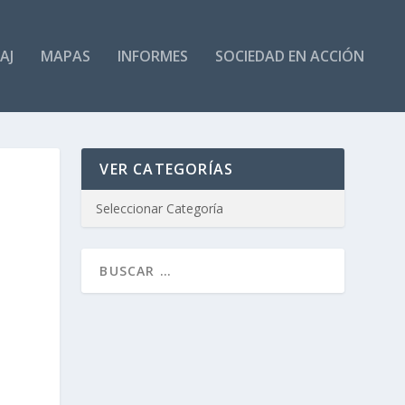
AJ
MAPAS
INFORMES
SOCIEDAD EN ACCIÓN
VER CATEGORÍAS