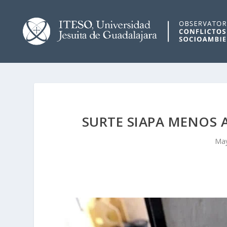
SURTE SIAPA MENOS 
May