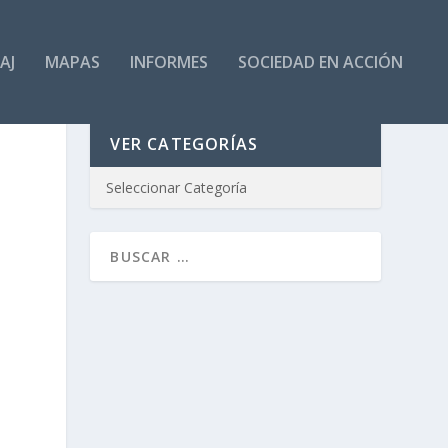
AJ
MAPAS
INFORMES
SOCIEDAD EN ACCIÓN
VER CATEGORÍAS