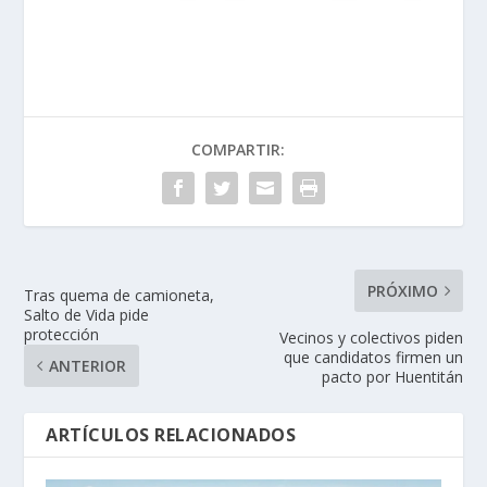
COMPARTIR:
PRÓXIMO
Tras quema de camioneta,
Salto de Vida pide
protección
Vecinos y colectivos piden
que candidatos firmen un
ANTERIOR
pacto por Huentitán
ARTÍCULOS RELACIONADOS