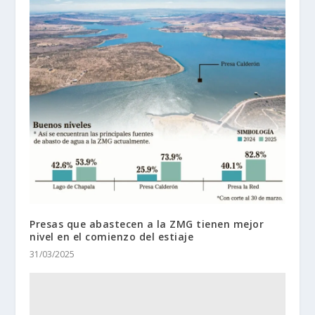
Presas que abastecen a la ZMG tienen mejor
nivel en el comienzo del estiaje
31/03/2025