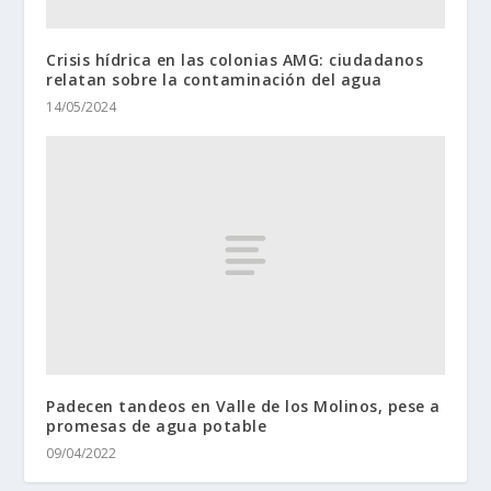
Crisis hídrica en las colonias AMG: ciudadanos
relatan sobre la contaminación del agua
14/05/2024
Padecen tandeos en Valle de los Molinos, pese a
promesas de agua potable
09/04/2022