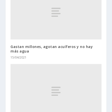
Gastan millones, agotan acuíferos y no hay
más agua
15/04/2021