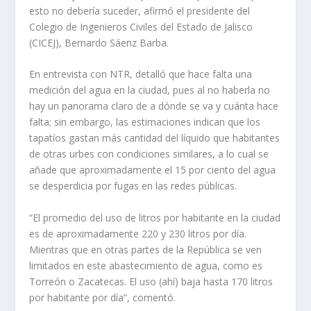
esto no debería suceder, afirmó el presidente del
Colegio de Ingenieros Civiles del Estado de Jalisco
(CICEJ), Bernardo Sáenz Barba.
En entrevista con NTR, detalló que hace falta una
medición del agua en la ciudad, pues al no haberla no
hay un panorama claro de a dónde se va y cuánta hace
falta; sin embargo, las estimaciones indican que los
tapatíos gastan más cantidad del líquido que habitantes
de otras urbes con condiciones similares, a lo cual se
añade que aproximadamente el 15 por ciento del agua
se desperdicia por fugas en las redes públicas.
“El promedio del uso de litros por habitante en la ciudad
es de aproximadamente 220 y 230 litros por día.
Mientras que en otras partes de la República se ven
limitados en este abastecimiento de agua, como es
Torreón o Zacatecas. El uso (ahí) baja hasta 170 litros
por habitante por día”, comentó.