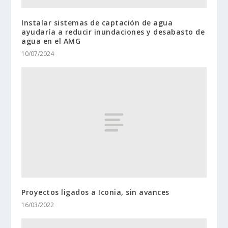
Instalar sistemas de captación de agua
ayudaría a reducir inundaciones y desabasto de
agua en el AMG
10/07/2024
Proyectos ligados a Iconia, sin avances
16/03/2022