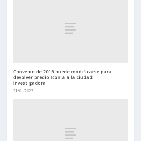
Convenio de 2016 puede modificarse para
devolver predio Iconia a la ciudad:
investigadora
21/01/2023