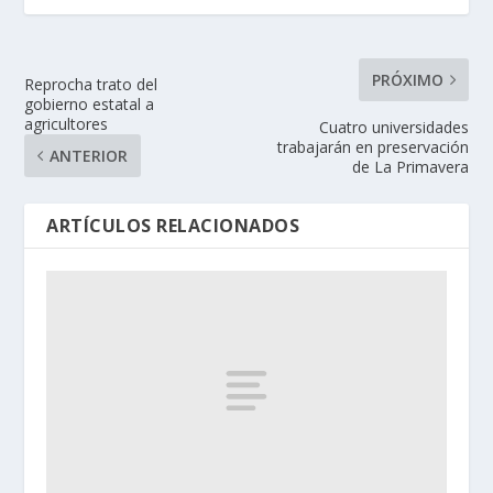
PRÓXIMO
Reprocha trato del
gobierno estatal a
agricultores
Cuatro universidades
trabajarán en preservación
ANTERIOR
de La Primavera
ARTÍCULOS RELACIONADOS