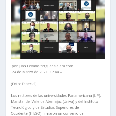
por Juan Levario/ntrguadalajara.com
24 de Marzo de 2021, 17:44 –
(Foto: Especial)
Los rectores de las universidades Panamericana (UP),
Marista, del Valle de Atemajac (Univa) y del Instituto
Tecnológico y de Estudios Superiores de
Occidente (ITESO) firmaron un convenio de