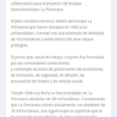
colaboración para el proyecto del Bosque
Interuniversitario La Primavera.
El plan considera terrenos dentro del bosque La
Primavera que fueron donados en 1999 a las
universidades. Cuentan con una extensión de alrededor
de 410 hectáreas y están dentro del área natural
protegida.
El primer plan anual de trabajo conjunto fue formulado
por las comunidades universitarias
y contempla acciones de preservación del ecosistema,
de formación, de seguridad, de difusión, de
procuración de fondos y de servicio social.
“Desde 1998 a la fecha se han incendiado en La
Primavera alrededor de 58 mil hectáreas. Considerando
que La Primavera cuenta actualmente con alrededor de
30 mil hectáreas, eso significa que la superficie que se
ha quemado en los últimos 23 años prácticamente