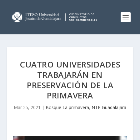
CUATRO UNIVERSIDADES
TRABAJARÁN EN
PRESERVACIÓN DE LA
PRIMAVERA
Mar 25, 2021
|
Bosque La primavera
,
NTR Guadalajara