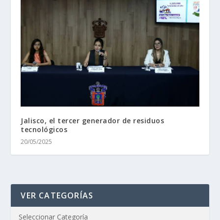
Jalisco, el tercer generador de residuos
tecnológicos
20/05/2025
VER CATEGORÍAS