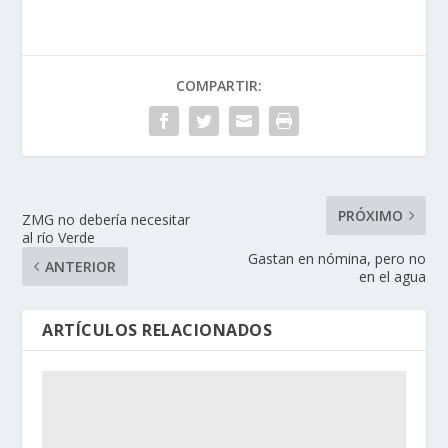
COMPARTIR:
PRÓXIMO
ZMG no debería necesitar
al río Verde
Gastan en nómina, pero no
ANTERIOR
en el agua
ARTÍCULOS RELACIONADOS