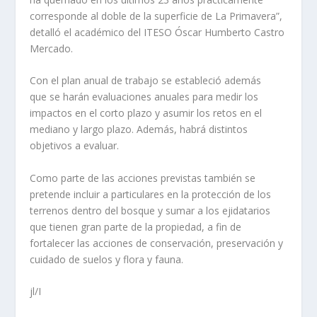
corresponde al doble de la superficie de La Primavera”,
detalló el académico del ITESO Óscar Humberto Castro
Mercado.
Con el plan anual de trabajo se estableció además
que se harán evaluaciones anuales para medir los
impactos en el corto plazo y asumir los retos en el
mediano y largo plazo. Además, habrá distintos
objetivos a evaluar.
Como parte de las acciones previstas también se
pretende incluir a particulares en la protección de los
terrenos dentro del bosque y sumar a los ejidatarios
que tienen gran parte de la propiedad, a fin de
fortalecer las acciones de conservación, preservación y
cuidado de suelos y flora y fauna.
jl/I