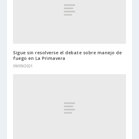
Sigue sin resolverse el debate sobre manejo de
fuego en La Primavera
09/09/2021