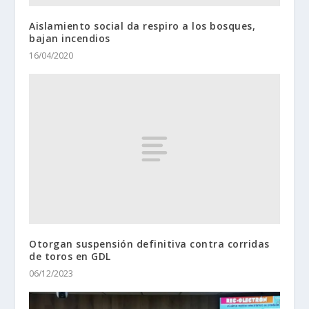
Aislamiento social da respiro a los bosques,
bajan incendios
16/04/2020
Otorgan suspensión definitiva contra corridas
de toros en GDL
06/12/2023