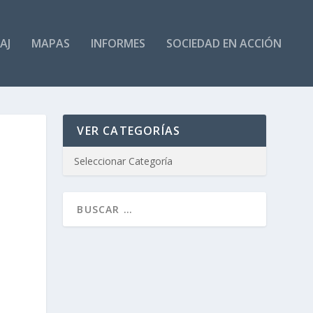
AJ
MAPAS
INFORMES
SOCIEDAD EN ACCIÓN
VER CATEGORÍAS