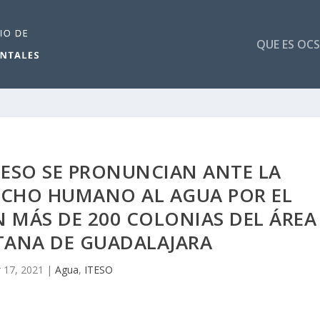
QUE ES OCS
TESO SE PRONUNCIAN ANTE LA
ECHO HUMANO AL AGUA POR EL
 MÁS DE 200 COLONIAS DEL ÁREA
TANA DE GUADALAJARA
 17, 2021
|
Agua
,
ITESO