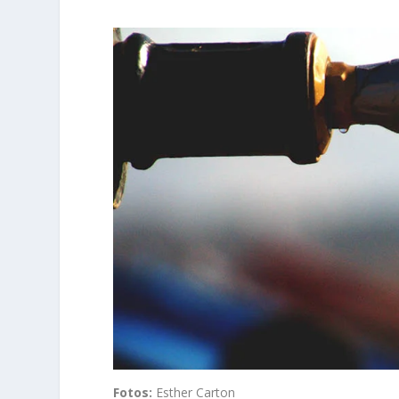
Fotos:
Esther Carton