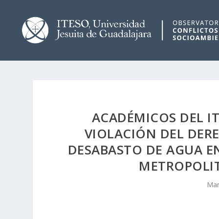
ACADÉMICOS DEL I
VIOLACIÓN DEL DER
DESABASTO DE AGUA EN
METROPOLI
Mar