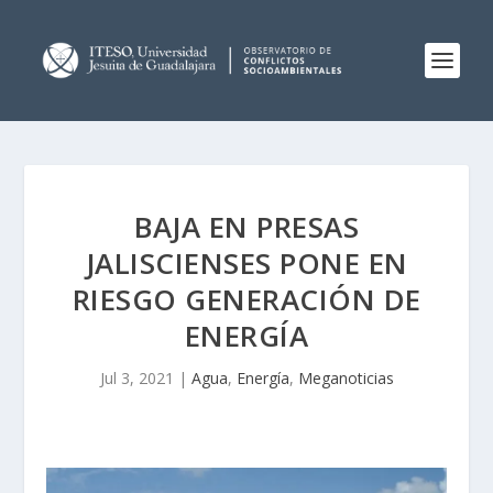
BAJA EN PRESAS
JALISCIENSES PONE EN
RIESGO GENERACIÓN DE
ENERGÍA
Jul 3, 2021
|
Agua
,
Energía
,
Meganoticias