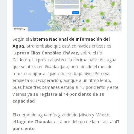
Según el
Sistema Nacional de Información del
Agua
, otro embalse que está en niveles críticos es
la
presa Elías González Chávez
, sobre el río
Calderón. La presa abastece la décima parte del agua
que se utiliza en Guadalajara, pero desde el mes de
marzo no aporta líquido por su bajo nivel. Pero ya
empieza su recuperación, aunque a un ritmo lento,
pues hace tres semanas estaba al 13 por ciento y este
viernes ya
se registra al 14 por ciento de su
capacidad
.
El cuerpo de agua más grande de Jalisco y México,
el
lago de Chapala
, está por debajo de la mitad, al
47
por ciento
.