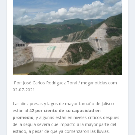
Por: José Carlos Rodríguez Toral / meganoticias.com
02-07-2021
Las diez presas y lagos de mayor tamaño de Jalisco
están al
42 por ciento de su capacidad en
promedio
, y algunas están en niveles críticos después
de la sequía severa que impactó a la mayor parte del
estado, a pesar de que ya comenzaron las lluvias.