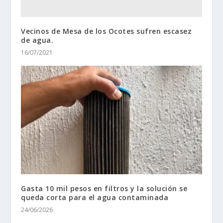
Vecinos de Mesa de los Ocotes sufren escasez
de agua.
16/07/2021
Gasta 10 mil pesos en filtros y la solución se
queda corta para el agua contaminada
24/06/2026