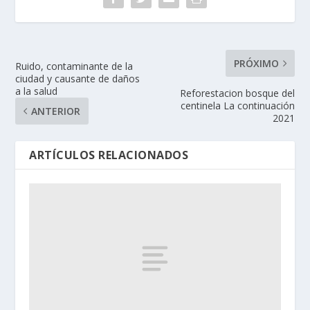
PRÓXIMO
Ruido, contaminante de la
ciudad y causante de daños
a la salud
Reforestacion bosque del
centinela La continuación
ANTERIOR
2021
ARTÍCULOS RELACIONADOS