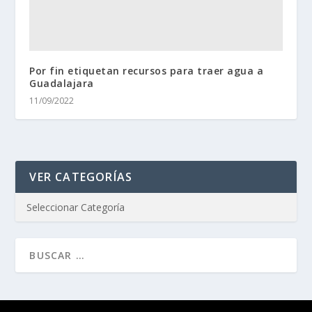
Por fin etiquetan recursos para traer agua a
Guadalajara
11/09/2022
VER CATEGORÍAS