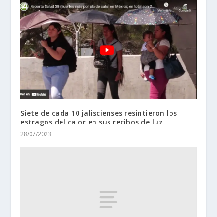
Siete de cada 10 jaliscienses resintieron los
estragos del calor en sus recibos de luz
28/07/2023