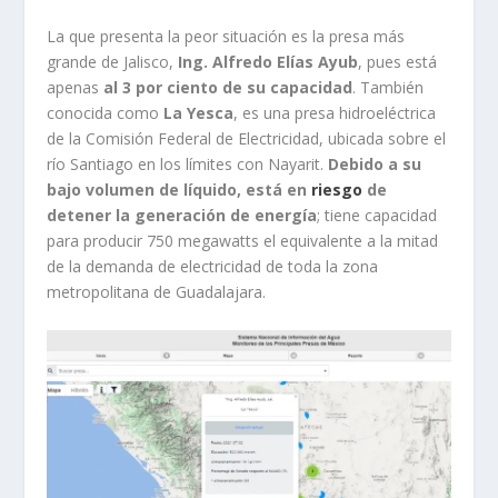
La que presenta la peor situación es la presa más
grande de Jalisco,
Ing. Alfredo Elías Ayub
, pues está
apenas
al 3 por ciento de su capacidad
. También
conocida como
La Yesca
, es una presa hidroeléctrica
de la Comisión Federal de Electricidad, ubicada sobre el
río Santiago en los límites con Nayarit.
Debido a su
bajo volumen de líquido, está en
riesgo
de
detener la generación de energía
; tiene capacidad
para producir 750 megawatts el equivalente a la mitad
de la demanda de electricidad de toda la zona
metropolitana de Guadalajara.