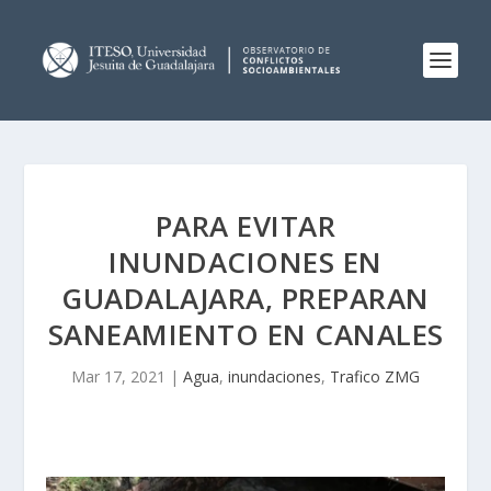
PARA EVITAR
INUNDACIONES EN
GUADALAJARA, PREPARAN
SANEAMIENTO EN CANALES
Mar 17, 2021
|
Agua
,
inundaciones
,
Trafico ZMG