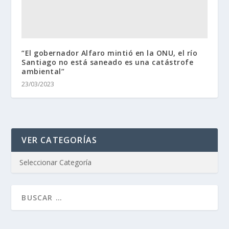
“El gobernador Alfaro mintió en la ONU, el río
Santiago no está saneado es una catástrofe
ambiental”
23/03/2023
VER CATEGORÍAS