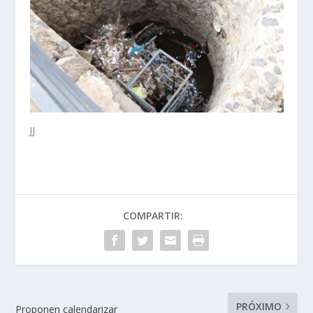
JJ
COMPARTIR:
PRÓXIMO
Proponen calendarizar