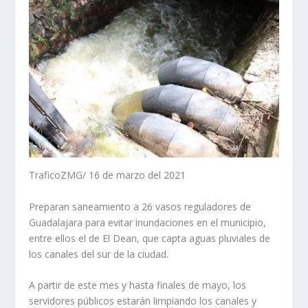
TraficoZMG/ 16 de marzo del 2021
Preparan saneamiento a 26 vasos reguladores de
Guadalajara para evitar inundaciones en el municipio,
entre ellos el de El Dean, que capta aguas pluviales de
los canales del sur de la ciudad.
A partir de este mes y hasta finales de mayo, los
servidores públicos estarán limpiando los canales y