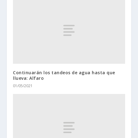
Continuarán los tandeos de agua hasta que
llueva: Alfaro
01/05/2021