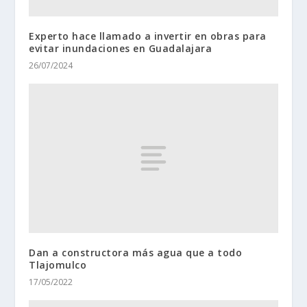
Experto hace llamado a invertir en obras para
evitar inundaciones en Guadalajara
26/07/2024
Dan a constructora más agua que a todo
Tlajomulco
17/05/2022