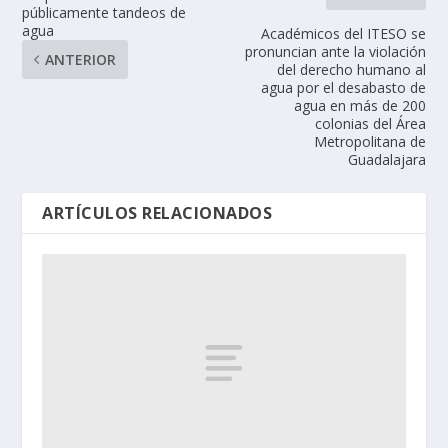
públicamente tandeos de
agua
Académicos del ITESO se
pronuncian ante la violación
ANTERIOR
del derecho humano al
agua por el desabasto de
agua en más de 200
colonias del Área
Metropolitana de
Guadalajara
ARTÍCULOS RELACIONADOS