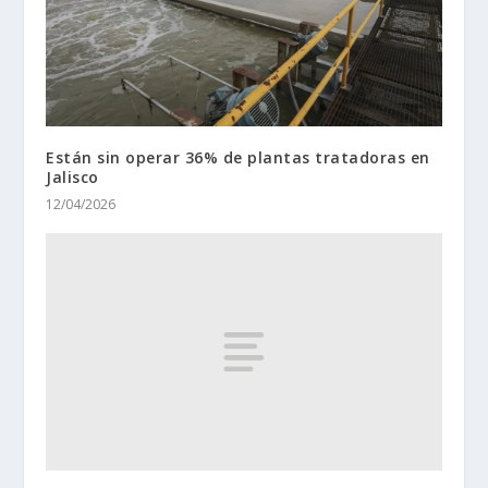
Están sin operar 36% de plantas tratadoras en
Jalisco
12/04/2026