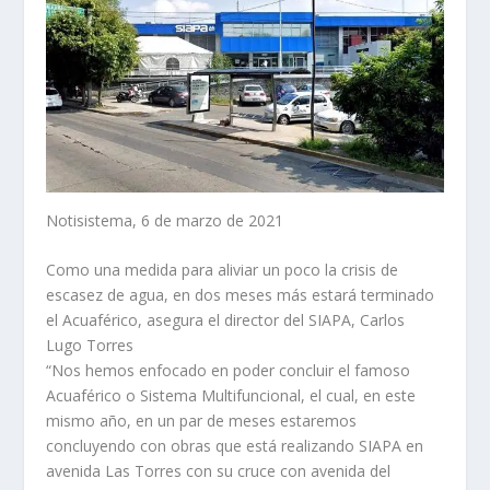
Notisistema, 6 de marzo de 2021
Como una medida para aliviar un poco la crisis de
escasez de agua, en dos meses más estará terminado
el Acuaférico, asegura el director del SIAPA, Carlos
Lugo Torres
“Nos hemos enfocado en poder concluir el famoso
Acuaférico o Sistema Multifuncional, el cual, en este
mismo año, en un par de meses estaremos
concluyendo con obras que está realizando SIAPA en
avenida Las Torres con su cruce con avenida del