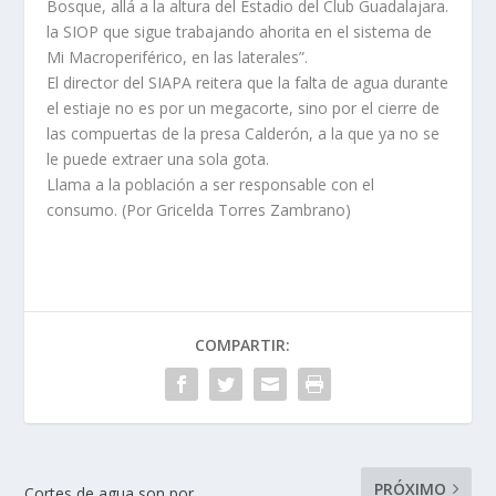
Bosque, allá a la altura del Estadio del Club Guadalajara.
la SIOP que sigue trabajando ahorita en el sistema de
Mi Macroperiférico, en las laterales”.
El director del SIAPA reitera que la falta de agua durante
el estiaje no es por un megacorte, sino por el cierre de
las compuertas de la presa Calderón, a la que ya no se
le puede extraer una sola gota.
Llama a la población a ser responsable con el
consumo. (Por Gricelda Torres Zambrano)
COMPARTIR:
PRÓXIMO
Cortes de agua son por