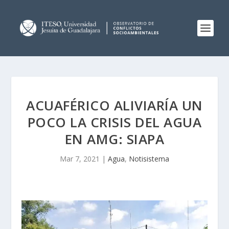
ACUAFÉRICO ALIVIARÍA UN
POCO LA CRISIS DEL AGUA
EN AMG: SIAPA
Mar 7, 2021
|
Agua
,
Notisistema