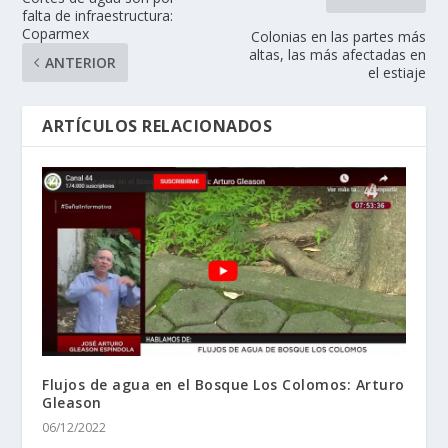
falta de infraestructura:
Coparmex
Colonias en las partes más
altas, las más afectadas en
ANTERIOR
el estiaje
ARTÍCULOS RELACIONADOS
Flujos de agua en el Bosque Los Colomos: Arturo
Gleason
06/12/2022