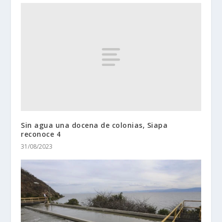
Sin agua una docena de colonias, Siapa
reconoce 4
31/08/2023