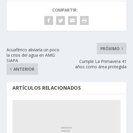
COMPARTIR:
PRÓXIMO
Acuaférico aliviaría un poco
la crisis del agua en AMG:
SIAPA
Cumple La Primavera 41
años como área protegida
ANTERIOR
ARTÍCULOS RELACIONADOS