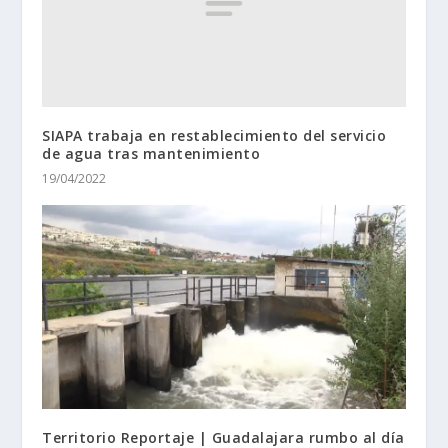
SIAPA trabaja en restablecimiento del servicio
de agua tras mantenimiento
19/04/2022
Territorio Reportaje | Guadalajara rumbo al día