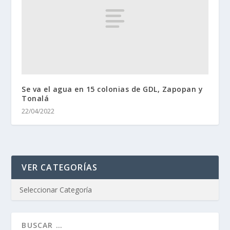
Se va el agua en 15 colonias de GDL, Zapopan y
Tonalá
22/04/2022
VER CATEGORÍAS