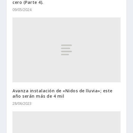
cero (Parte 4).
09/05/2024
Avanza instalación de «Nidos de lluvia»; este
año serán más de 4 mil
28/06/2023