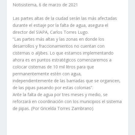
Notisistema, 6 de marzo de 2021
Las partes altas de la ciudad serán las más afectadas
durante el estiaje por la falta de agua, asegura el
director del SIAPA, Carlos Torres Lugo.
“Las partes más altas y las zonas en donde los
desarrollos y fraccionamientos no cuentan con
cisternas o aljibes. Lo que estamos implementando
ahora es en puntos estratégicos comenzaremos a
colocar cisternas de 10 mil litros para que
permanentemente estén con agua,
independientemente de las barriadas que se organicen,
de las pipas pasando por estas colonias”.
Ante la falta de agua por tres meses y medio, se
reforzará en coordinación con los municipios el sistema
de pipas. (Por Gricelda Torres Zambrano)