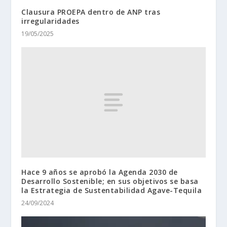
Clausura PROEPA dentro de ANP tras
irregularidades
19/05/2025
Hace 9 años se aprobó la Agenda 2030 de
Desarrollo Sostenible; en sus objetivos se basa
la Estrategia de Sustentabilidad Agave-Tequila
24/09/2024