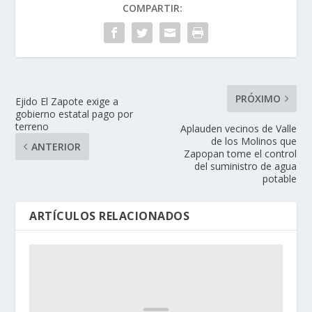
COMPARTIR:
PRÓXIMO
Ejido El Zapote exige a
gobierno estatal pago por
terreno
Aplauden vecinos de Valle
de los Molinos que
ANTERIOR
Zapopan tome el control
del suministro de agua
potable
ARTÍCULOS RELACIONADOS