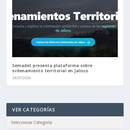
Semadet presenta plataforma sobre
ordenamiento territorial en Jalisco
28/07/2026
VER CATEGORÍAS