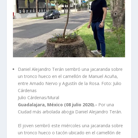
Daniel Alejandro Terán sembró una jacaranda sobre
un tronco hueco en el camellón de Manuel Acuña,
entre Amado Nervo y Agustín de la Rosa. Foto: Julio
Cárdenas
Julio Cárdenas/Mural
Guadalajara, México (08 julio 2020).-
Por una
Ciudad más arbolada aboga Daniel Alejandro Terán.
El joven sembró este miércoles una jacaranda sobre
un tronco hueco o tacón ubicado en el camellón de