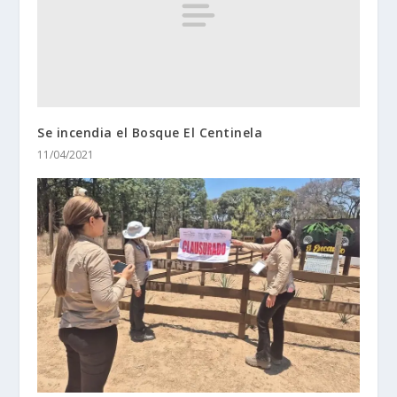
Se incendia el Bosque El Centinela
11/04/2021