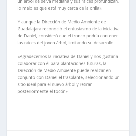
un árbol de selva mediana y sus raíces profundizan,
lo malo es que está muy cerca de la orilla».
Y aunque la Dirección de Medio Ambiente de
Guadalajara reconoció el entusiasmo de la iniciativa
de Daniel, consideró que el tronco podría contener
las raíces del joven árbol, limitando su desarrollo.
«Agradecemos la iniciativa de Daniel y nos gustaría
colaborar con él para plantaciones futuras, la
Dirección de Medio Ambiente puede realizar en
conjunto con Daniel el trasplante, seleccionando un
sitio ideal para el nuevo árbol y retirar
posteriormente el tocón».