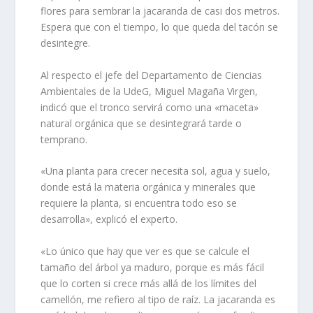
flores para sembrar la jacaranda de casi dos metros.
Espera que con el tiempo, lo que queda del tacón se
desintegre.
Al respecto el jefe del Departamento de Ciencias
Ambientales de la UdeG, Miguel Magaña Virgen,
indicó que el tronco servirá como una «maceta»
natural orgánica que se desintegrará tarde o
temprano.
«Una planta para crecer necesita sol, agua y suelo,
donde está la materia orgánica y minerales que
requiere la planta, si encuentra todo eso se
desarrolla», explicó el experto.
«Lo único que hay que ver es que se calcule el
tamaño del árbol ya maduro, porque es más fácil
que lo corten si crece más allá de los límites del
camellón, me refiero al tipo de raíz. La jacaranda es