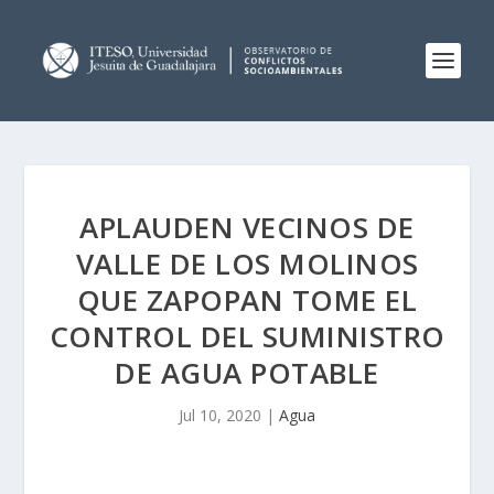
APLAUDEN VECINOS DE
VALLE DE LOS MOLINOS
QUE ZAPOPAN TOME EL
CONTROL DEL SUMINISTRO
DE AGUA POTABLE
Jul 10, 2020
|
Agua