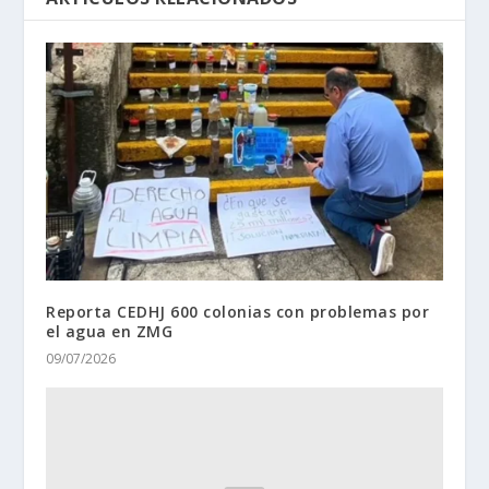
Reporta CEDHJ 600 colonias con problemas por
el agua en ZMG
09/07/2026