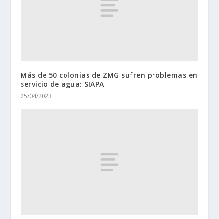
Más de 50 colonias de ZMG sufren problemas en
servicio de agua: SIAPA
25/04/2023