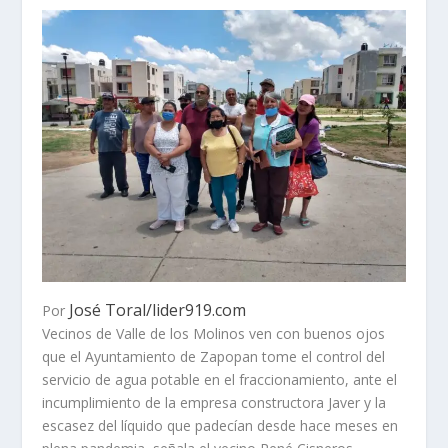
José Toral/lider919.com
Por
Vecinos de Valle de los Molinos ven con buenos ojos
que el Ayuntamiento de Zapopan tome el control del
servicio de agua potable en el fraccionamiento, ante el
incumplimiento de la empresa constructora Javer y la
escasez del líquido que padecían desde hace meses en