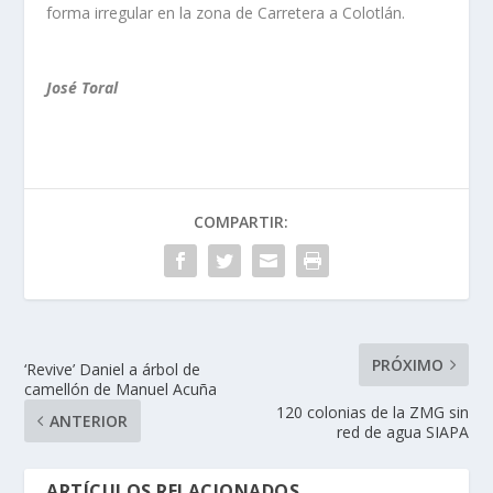
forma irregular en la zona de Carretera a Colotlán.
José Toral
COMPARTIR:
PRÓXIMO
‘Revive’ Daniel a árbol de
camellón de Manuel Acuña
120 colonias de la ZMG sin
ANTERIOR
red de agua SIAPA
ARTÍCULOS RELACIONADOS