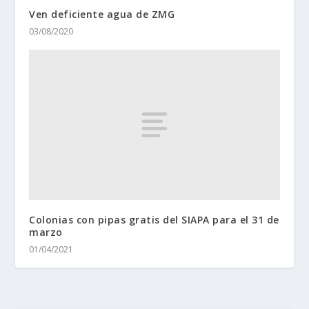
Ven deficiente agua de ZMG
03/08/2020
Colonias con pipas gratis del SIAPA para el 31 de
marzo
01/04/2021