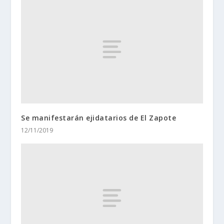
Se manifestarán ejidatarios de El Zapote
12/11/2019