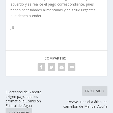
acuerdo y se realice el pago correspondiente, pues
tienen necesidades alimentarias y de salud urgentes
que deben atender.
JB
COMPARTIR:
PRÓXIMO
Ejidatarios del Zapote
exigen pago que les
prometió la Comisión
‘Revive’ Daniel a árbol de
Estatal del Agua
camellón de Manuel Acuña
ANTERIOR