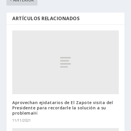
ARTÍCULOS RELACIONADOS
Aprovechan ejidatarios de El Zapote visita del
Presidente para recordarle la solución a su
problema￼
11/11/2021