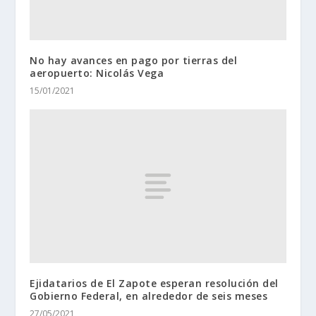
No hay avances en pago por tierras del
aeropuerto: Nicolás Vega
15/01/2021
Ejidatarios de El Zapote esperan resolución del
Gobierno Federal, en alrededor de seis meses
27/05/2021