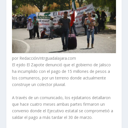
por Redacción/ntrguadalajara.com
El ejido El Zapote denunció que el gobierno de Jalisco
ha incumplido con el pago de 15 millones de pesos a
los comuneros, por un terreno donde actualmente
construye un colector pluvial.
A través de un comunicado, los ejidatarios detallaron
que hace cuatro meses ambas partes firmaron un
convenio donde el Ejecutivo estatal se comprometió a
saldar el pago a más tardar el 30 de marzo.