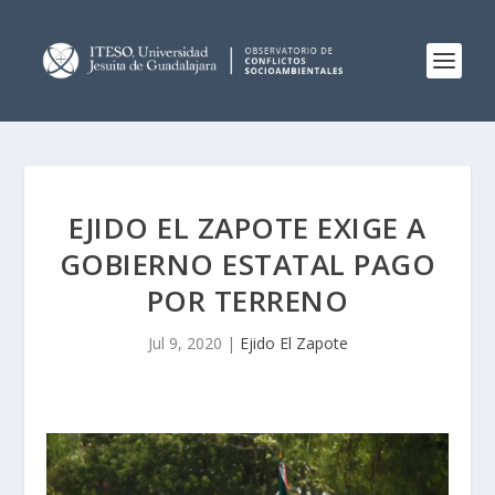
EJIDO EL ZAPOTE EXIGE A
GOBIERNO ESTATAL PAGO
POR TERRENO
Jul 9, 2020
|
Ejido El Zapote