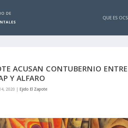
QUE ES OCS
POTE ACUSAN CONTUBERNIO ENTRE
AP Y ALFARO
14, 2020
|
Ejido El Zapote