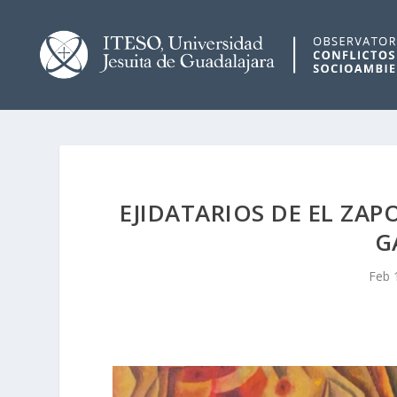
EJIDATARIOS DE EL ZA
G
Feb 