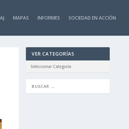
AJ
MAPAS
INFORMES
SOCIEDAD EN ACCIÓN
VER CATEGORÍAS