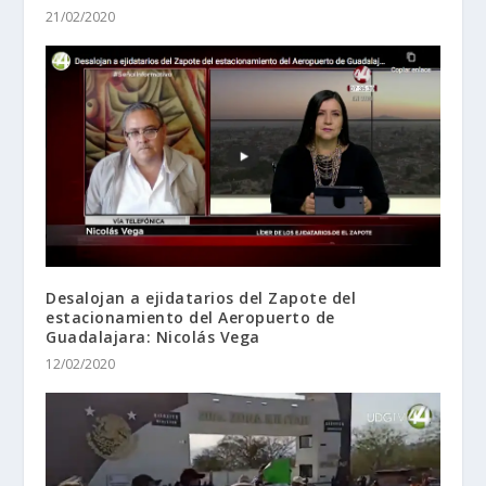
21/02/2020
Desalojan a ejidatarios del Zapote del
estacionamiento del Aeropuerto de
Guadalajara: Nicolás Vega
12/02/2020