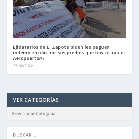
Ejidatarios de El Zapote piden les paguen
indemnización por sus predios que hoy ocupa el
Aeropuerto￼
27/02/2022
VER CATEGORÍAS