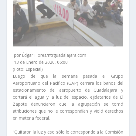
por Édgar Flores/ntrguadalajara.com
13 de Enero de 2020, 06:00
(Foto: Especial)
Luego de que la semana pasada el Grupo
Aeroportuario del Pacífico (GAP) cerrara los baños del
estacionamiento del aeropuerto de Guadalajara y
cortará el agua y la luz del espacio, ejidatarios de El
Zapote denunciaron que la agrupación se tomó
atribuciones que no le correspondían y violó derechos
en materia federal.
“Quitaron la luz y eso sólo le corresponde a la Comisión