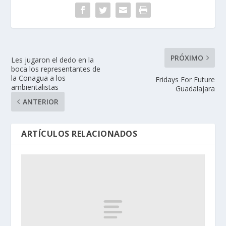
PRÓXIMO
Les jugaron el dedo en la
boca los representantes de
la Conagua a los
Fridays For Future
ambientalistas
Guadalajara
ANTERIOR
ARTÍCULOS RELACIONADOS