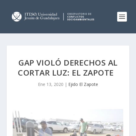
GAP VIOLÓ DERECHOS AL
CORTAR LUZ: EL ZAPOTE
Ene 13, 2020
|
Ejido El Zapote