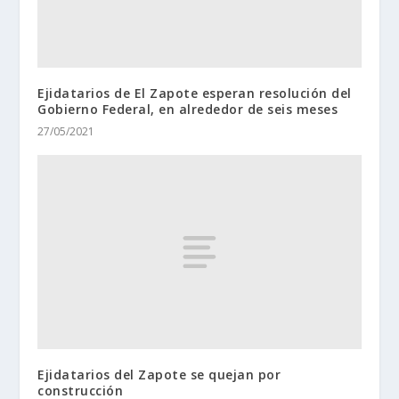
Ejidatarios de El Zapote esperan resolución del
Gobierno Federal, en alrededor de seis meses
27/05/2021
Ejidatarios del Zapote se quejan por
construcción