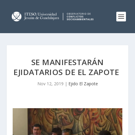
SE MANIFESTARÁN
EJIDATARIOS DE EL ZAPOTE
Nov 12, 2019
|
Ejido El Zapote