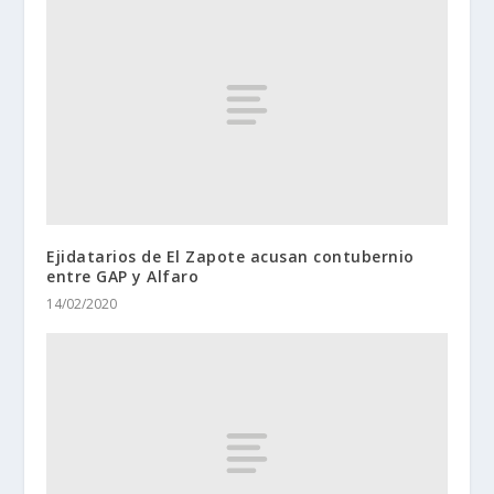
Ejidatarios de El Zapote acusan contubernio
entre GAP y Alfaro
14/02/2020