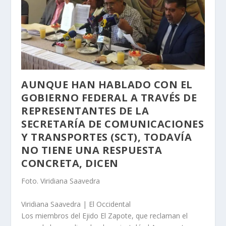
AUNQUE HAN HABLADO CON EL
GOBIERNO FEDERAL A TRAVÉS DE
REPRESENTANTES DE LA
SECRETARÍA DE COMUNICACIONES
Y TRANSPORTES (SCT), TODAVÍA
NO TIENE UNA RESPUESTA
CONCRETA, DICEN
Foto. Viridiana Saavedra
Viridiana Saavedra | El Occidental
Los miembros del Ejido El Zapote, que reclaman el