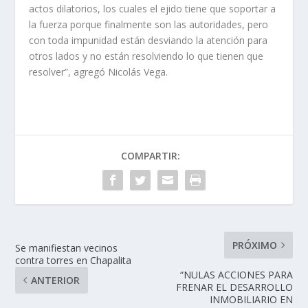
actos dilatorios, los cuales el ejido tiene que soportar a
la fuerza porque finalmente son las autoridades, pero
con toda impunidad están desviando la atención para
otros lados y no están resolviendo lo que tienen que
resolver”, agregó Nicolás Vega.
COMPARTIR:
PRÓXIMO
Se manifiestan vecinos
contra torres en Chapalita
“NULAS ACCIONES PARA
ANTERIOR
FRENAR EL DESARROLLO
INMOBILIARIO EN