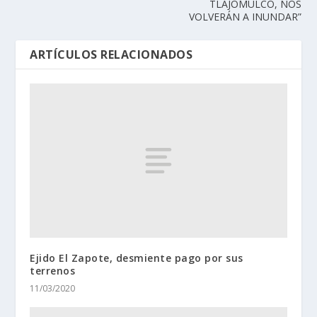
TLAJOMULCO, NOS
VOLVERÁN A INUNDAR”
ARTÍCULOS RELACIONADOS
Ejido El Zapote, desmiente pago por sus
terrenos
11/03/2020