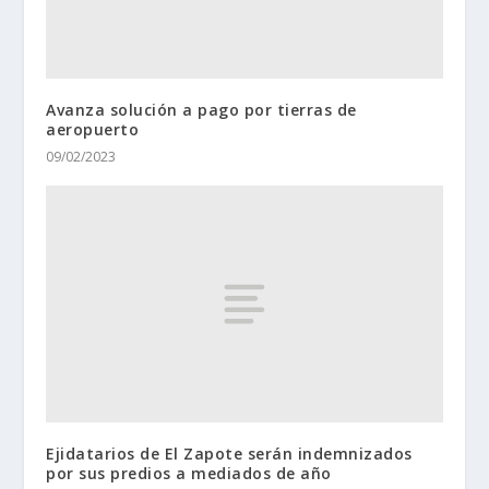
Avanza solución a pago por tierras de
aeropuerto
09/02/2023
Ejidatarios de El Zapote serán indemnizados
por sus predios a mediados de año