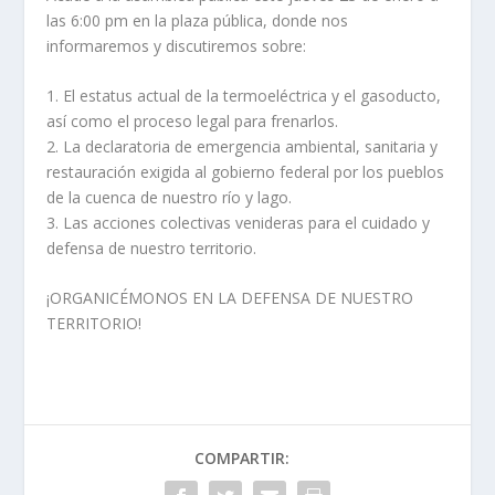
las 6:00 pm en la plaza pública, donde nos
informaremos y discutiremos sobre:
1. El estatus actual de la termoeléctrica y el gasoducto,
así como el proceso legal para frenarlos.
2. La declaratoria de emergencia ambiental, sanitaria y
restauración exigida al gobierno federal por los pueblos
de la cuenca de nuestro río y lago.
3. Las acciones colectivas venideras para el cuidado y
defensa de nuestro territorio.
¡ORGANICÉMONOS EN LA DEFENSA DE NUESTRO
TERRITORIO!
COMPARTIR: