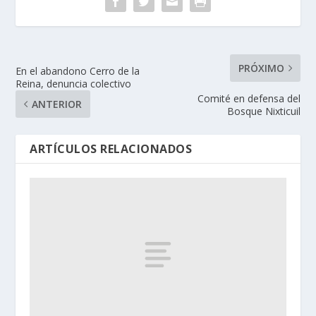
PRÓXIMO
En el abandono Cerro de la
Reina, denuncia colectivo
Comité en defensa del
ANTERIOR
Bosque Nixticuil
ARTÍCULOS RELACIONADOS