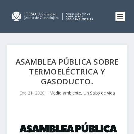
ASAMBLEA PÚBLICA SOBRE
TERMOELÉCTRICA Y
GASODUCTO.
Ene 21, 2020
|
Medio ambiente
,
Un Salto de vida