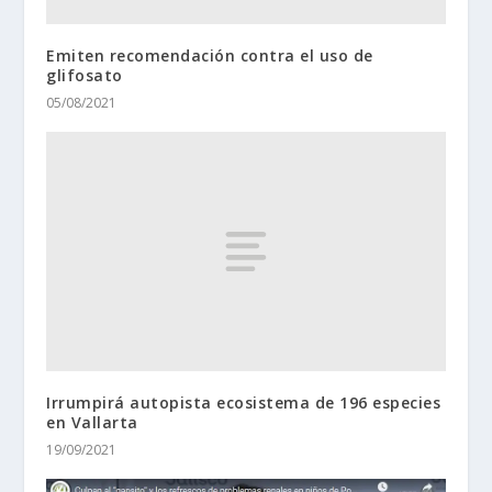
Emiten recomendación contra el uso de
glifosato
05/08/2021
Irrumpirá autopista ecosistema de 196 especies
en Vallarta
19/09/2021