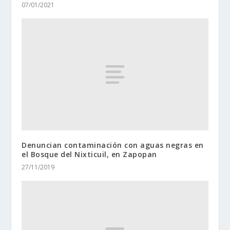
07/01/2021
Denuncian contaminación con aguas negras en
el Bosque del Nixticuil, en Zapopan
27/11/2019