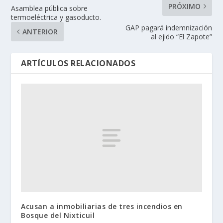
PRÓXIMO
Asamblea pública sobre
termoeléctrica y gasoducto.
GAP pagará indemnización
ANTERIOR
al ejido “El Zapote”
ARTÍCULOS RELACIONADOS
Acusan a inmobiliarias de tres incendios en
Bosque del Nixticuil