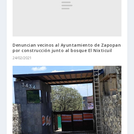
Denuncian vecinos al Ayuntamiento de Zapopan
por construcción junto al bosque El Nixticuil
24/02/2021