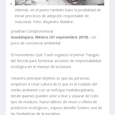
Además, en el punto también hubo la posibilidad de
iniciar procesos de adopción responsable de
mascotas. Foto: Alejandro Madera
Jonathan Compton/mural
Guadalajara, México (01 septiembre 2019).-
Un
poco de conciencia ambiental.
El movimiento Qué Trash organizó el primer Tianguis
del Recicle para fomentar acciones de responsabilidad
ecológica en el manejo de la basura.
«Nuestro principal objetivo es que las personas
empiecen a crear cultura de lo que es el cuidado del
medio ambiente con un enfoque multidisciplinario,
desde quienes pueden venir a tirar y separar de todo
tipo de residuos, hasta talleres de reuso u oferta de
productos ecológicos», expuso Jennifer Solano, una de
las fundadoras de la iniciativa.