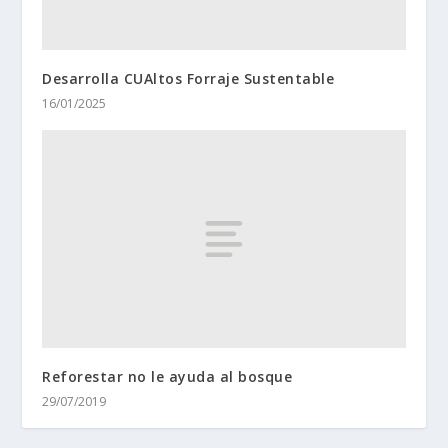
Desarrolla CUAltos Forraje Sustentable
16/01/2025
Reforestar no le ayuda al bosque
29/07/2019