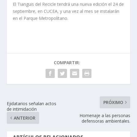
El Tianguis del Recicle tendrá una nueva edición el 24 de
septiembre, en CUCEA, y una vez al mes se instalarán
en el Parque Metropolitano.
COMPARTIR:
PRÓXIMO
Ejidatarios señalan actos
de intimidación
Homenaje a las personas
ANTERIOR
defensoras ambientales.