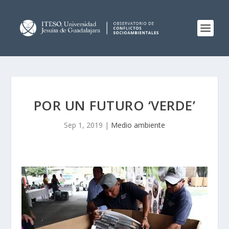
POR UN FUTURO ‘VERDE’
Sep 1, 2019
|
Medio ambiente