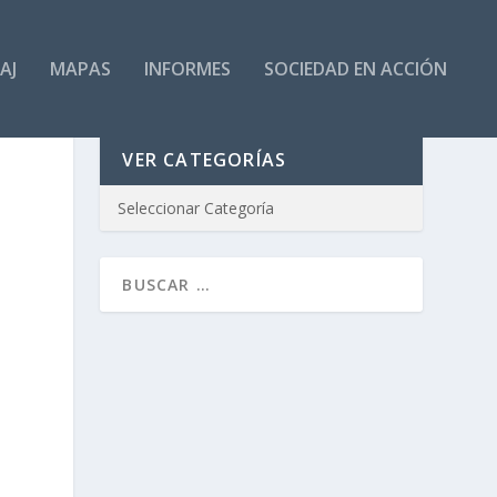
AJ
MAPAS
INFORMES
SOCIEDAD EN ACCIÓN
VER CATEGORÍAS