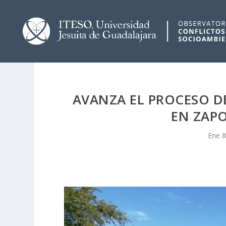
AVANZA EL PROCESO DE
EN ZAPO
Ene 8