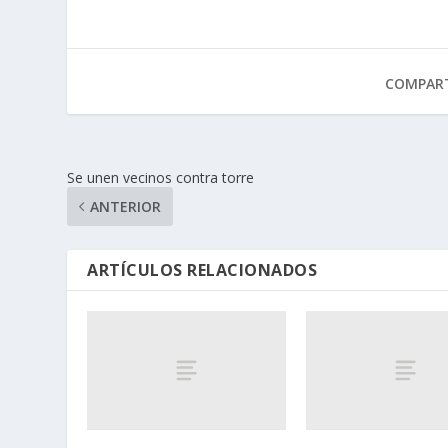
COMPART
Se unen vecinos contra torre
ANTERIOR
ARTÍCULOS RELACIONADOS