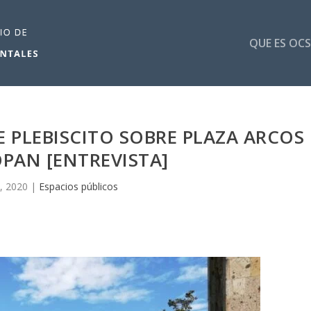
QUE ES OCS
 PLEBISCITO SOBRE PLAZA ARCOS
PAN [ENTREVISTA]
, 2020
|
Espacios públicos