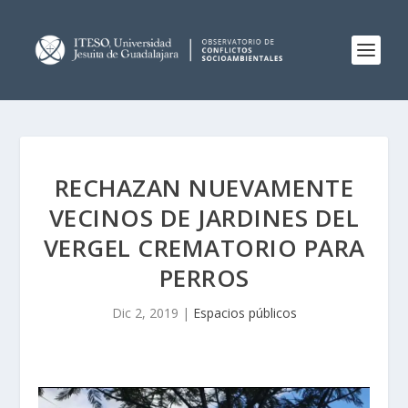
RECHAZAN NUEVAMENTE
VECINOS DE JARDINES DEL
VERGEL CREMATORIO PARA
PERROS
Dic 2, 2019
|
Espacios públicos