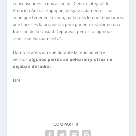
consensuar es la ubicación del Centro Integral de
Atención Animal Zapopan, desgraciadamente sí se
tiene que tener en la zona, nada más lo que tendríamos
que hacer es la propuesta para poderlo instalar en una
fracción de la Unidad Deportiva, pero sí ocupamos
tener ese equipamiento”.
Llamó la atención que durante la reunión entre
vecinos
algunos perros se pelearon y otros no
dejaban de ladrar.
NM
COMPARTIR: