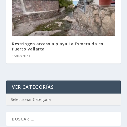
Restringen acceso a playa La Esmeralda en
Puerto Vallarta
15/07/2023
VER CATEGORÍAS