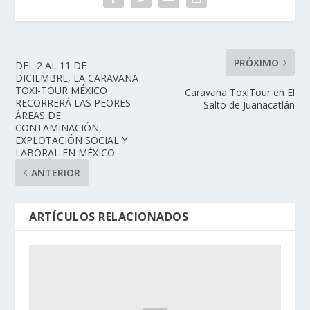
PRÓXIMO
DEL 2 AL 11 DE
DICIEMBRE, LA CARAVANA
TOXI-TOUR MÉXICO
Caravana ToxiTour en El
RECORRERÁ LAS PEORES
Salto de Juanacatlán
ÁREAS DE
CONTAMINACIÓN,
EXPLOTACIÓN SOCIAL Y
LABORAL EN MÉXICO
ANTERIOR
ARTÍCULOS RELACIONADOS