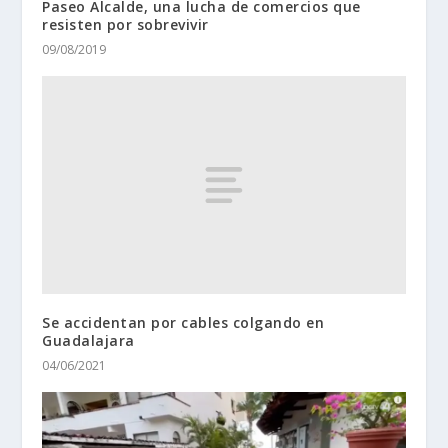
Paseo Alcalde, una lucha de comercios que
resisten por sobrevivir
09/08/2019
Se accidentan por cables colgando en
Guadalajara
04/06/2021