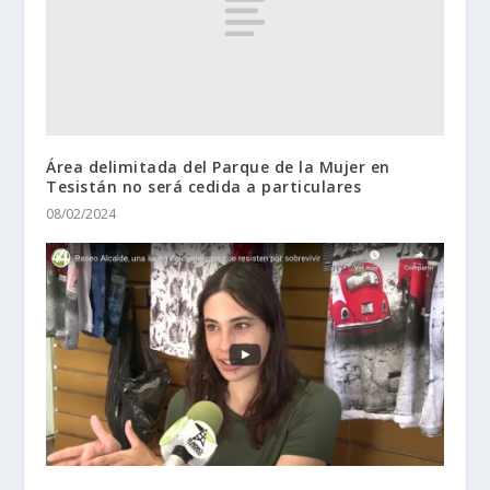
Área delimitada del Parque de la Mujer en
Tesistán no será cedida a particulares
08/02/2024