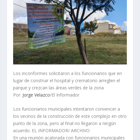
Los inconformes solicitaron a los funcionarios que en
lugar de construir el hospital y crematorio arreglen el
parque y crezcan las áreas verdes de la zona
Por:
Jorge Velazco
/El Informador
Los funcionarios municipales intentaron convencer a
los vecinos de la construcción de este complejo en otro
punto de la zona, pero al final no llegaron a ningún
acuerdo. EL INFORMADOR/ ARCHIVO
En una reunión acalorada con funcionarios municipales