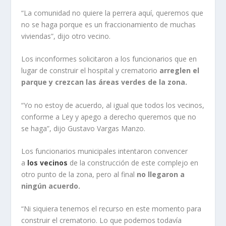
“La comunidad no quiere la perrera aquí, queremos que
no se haga porque es un fraccionamiento de muchas
viviendas”, dijo otro vecino.
Los inconformes solicitaron a los funcionarios que en
lugar de construir el hospital y crematorio
arreglen el
parque y crezcan las áreas verdes de la zona.
“Yo no estoy de acuerdo, al igual que todos los vecinos,
conforme a Ley y apego a derecho queremos que no
se haga”, dijo Gustavo Vargas Manzo.
Los funcionarios municipales intentaron convencer
a
los vecinos
de la construcción de este complejo en
otro punto de la zona, pero al final
no llegaron a
ningún acuerdo.
“Ni siquiera tenemos el recurso en este momento para
construir el crematorio. Lo que podemos todavía