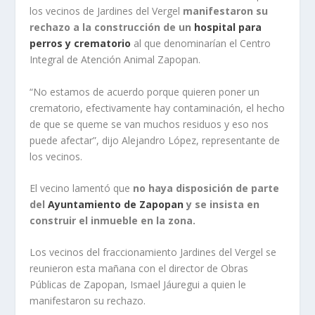
los vecinos de Jardines del Vergel
manifestaron su
rechazo a la construcción de un
hospital para
perros y crematorio
al que denominarían el Centro
Integral de Atención Animal Zapopan.
“No estamos de acuerdo porque quieren poner un
crematorio, efectivamente hay contaminación, el hecho
de que se queme se van muchos residuos y eso nos
puede afectar”, dijo Alejandro López, representante de
los vecinos.
El vecino lamentó que
no haya disposición de parte
del
Ayuntamiento de
Zapopan
y se insista en
construir el inmueble en la zona.
Los vecinos del fraccionamiento Jardines del Vergel se
reunieron esta mañana con el director de Obras
Públicas de Zapopan, Ismael Jáuregui a quien le
manifestaron su rechazo.