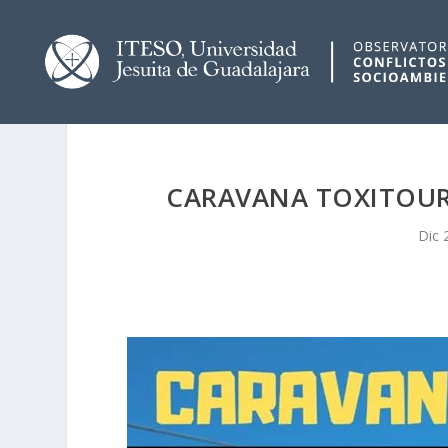
CARAVANA TOXITOUR
Dic 