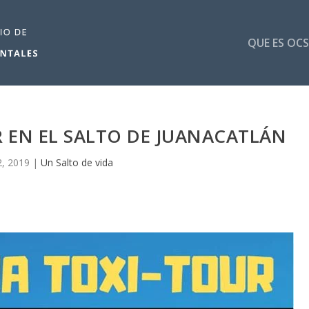
QUE ES OCS
 EN EL SALTO DE JUANACATLÁN
2, 2019
|
Un Salto de vida