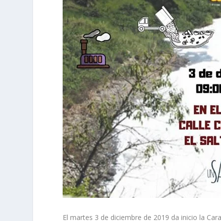
El martes 3 de diciembre de 2019 da inicio la Car