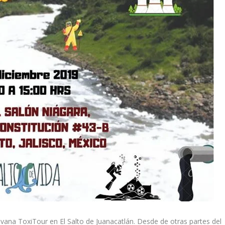
avana ToxiTour en El Salto de Juanacatlán. Desde de otras partes del