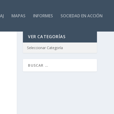
AJ
MAPAS
INFORMES
SOCIEDAD EN ACCIÓN
VER CATEGORÍAS