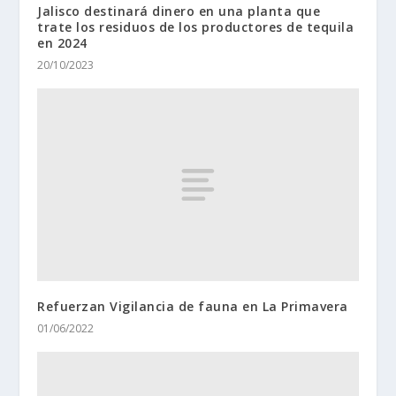
Jalisco destinará dinero en una planta que
trate los residuos de los productores de tequila
en 2024
20/10/2023
Refuerzan Vigilancia de fauna en La Primavera
01/06/2022