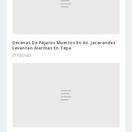
Decenas De Pájaros Muertos En Av. Jacarandas
Levantan Alarmas En Tepa
21/02/2022