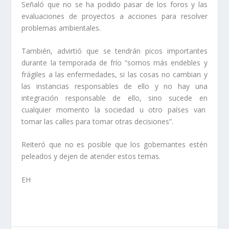
Señaló que no se ha podido pasar de los foros y las
evaluaciones de proyectos a acciones para resolver
problemas ambientales.
También, advirtió que se tendrán picos importantes
durante la temporada de frío “somos más endebles y
frágiles a las enfermedades, si las cosas no cambian y
las instancias responsables de ello y no hay una
integración responsable de ello, sino sucede en
cualquier momento la sociedad u otro países van
tomar las calles para tomar otras decisiones”.
Reiteró que no es posible que los gobernantes estén
peleados y dejen de atender estos temas.
EH