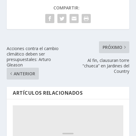
COMPARTIR:
PRÓXIMO
Acciones contra el cambio
climático deben ser
presupuestales: Arturo
Al fin, clausuran torre
Gleason
“chueca” en Jardines del
Country
ANTERIOR
ARTÍCULOS RELACIONADOS