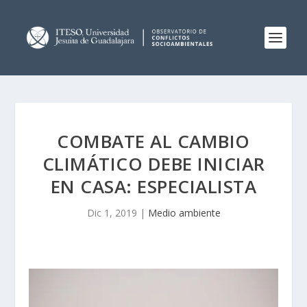
COMBATE AL CAMBIO
CLIMÁTICO DEBE INICIAR
EN CASA: ESPECIALISTA
Dic 1, 2019
|
Medio ambiente