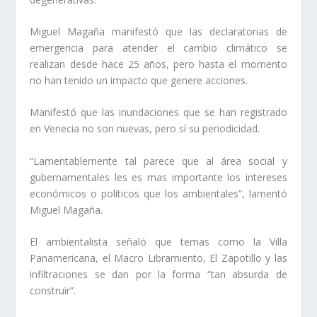
Miguel Magaña manifestó que las declaratorias de
emergencia para atender el cambio climático se
realizan desde hace 25 años, pero hasta el momento
no han tenido un impacto que genere acciones.
Manifestó que las inundaciones que se han registrado
en Venecia no son nuevas, pero sí su periodicidad.
“Lamentablemente tal parece que al área social y
gubernamentales les es mas importante los intereses
económicos o políticos que los ambientales”, lamentó
Miguel Magaña.
El ambientalista señaló que temas como la Villa
Panamericana, el Macro Libramiento, El Zapotillo y las
infiltraciones se dan por la forma “tan absurda de
construir”.