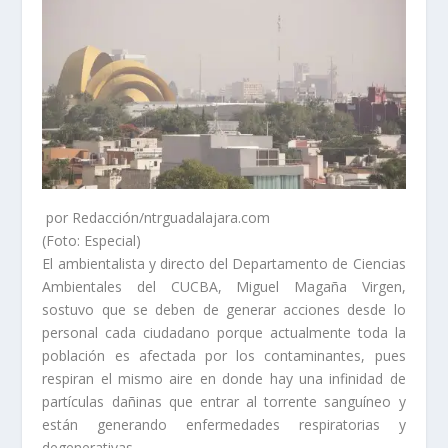
por Redacción/ntrguadalajara.com
(Foto: Especial)
El ambientalista y directo del Departamento de Ciencias
Ambientales del CUCBA, Miguel Magaña Virgen,
sostuvo que se deben de generar acciones desde lo
personal cada ciudadano porque actualmente toda la
población es afectada por los contaminantes, pues
respiran el mismo aire en donde hay una infinidad de
partículas dañinas que entrar al torrente sanguíneo y
están generando enfermedades respiratorias y
degenerativas.