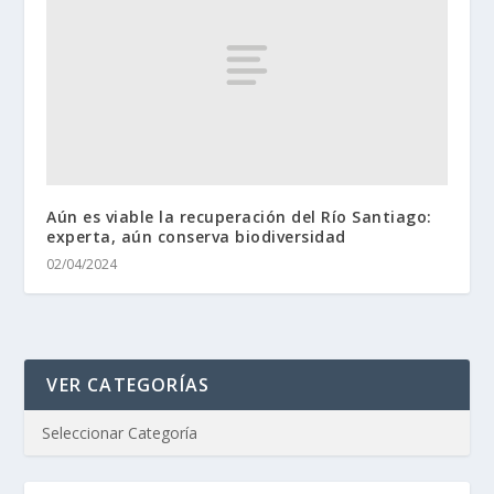
Aún es viable la recuperación del Río Santiago:
experta, aún conserva biodiversidad
02/04/2024
VER CATEGORÍAS