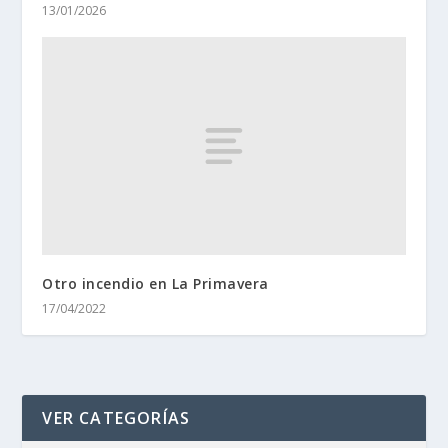
13/01/2026
Otro incendio en La Primavera
17/04/2022
VER CATEGORÍAS