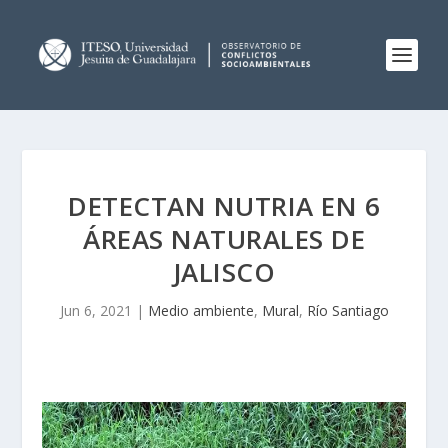
DETECTAN NUTRIA EN 6
ÁREAS NATURALES DE
JALISCO
Jun 6, 2021
|
Medio ambiente
,
Mural
,
Río Santiago