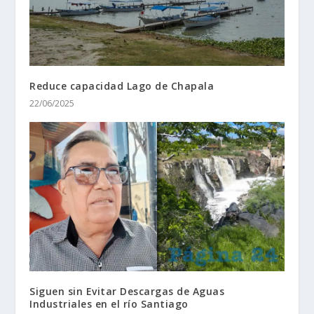
Reduce capacidad Lago de Chapala
22/06/2025
Siguen sin Evitar Descargas de Aguas
Industriales en el río Santiago