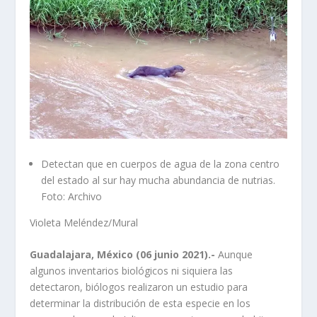
Detectan que en cuerpos de agua de la zona centro
del estado al sur hay mucha abundancia de nutrias.
Foto: Archivo
Violeta Meléndez/Mural
Guadalajara, México (06 junio 2021).-
Aunque
algunos inventarios biológicos ni siquiera las
detectaron, biólogos realizaron un estudio para
determinar la distribución de esta especie en los