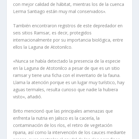
con mejor calidad de hábitat, mientras los de la cuenca
Lerma Santiago están muy mal conservados».
También encontraron registros de este depredador en
seis sitios Ramsar, es decir, protegidos
internacionalmente por su importancia biológica, entre
ellos la Laguna de Atotonilco.
«Nunca se había detectado la presencia de la especie
en la Laguna de Atotonilco a pesar de que es un sitio
ramsar y tiene una ficha con el inventario de la fauna.
Llama la atención porque es un lugar muy turístico, hay
aguas termales, resulta curioso que nadie la hubiera
visto», añadió.
Brito mencionó que las principales amenazas que
enfrenta la nutria en Jalisco es la cacería, la
contaminación de los ríos, el retiro de vegetación
riparia, así como la intervención de los cauces mediante