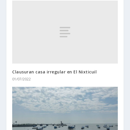
Clausuran casa irregular en El Nixticuil
01/07/2022