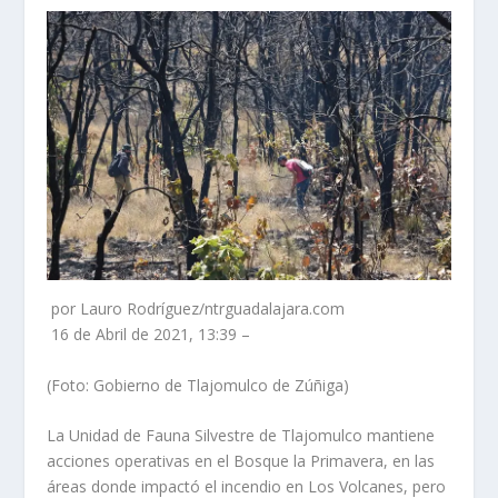
por Lauro Rodríguez/ntrguadalajara.com
16 de Abril de 2021, 13:39 –
(Foto: Gobierno de Tlajomulco de Zúñiga)
La Unidad de Fauna Silvestre de Tlajomulco mantiene
acciones operativas en el Bosque la Primavera, en las
áreas donde impactó el incendio en Los Volcanes, pero