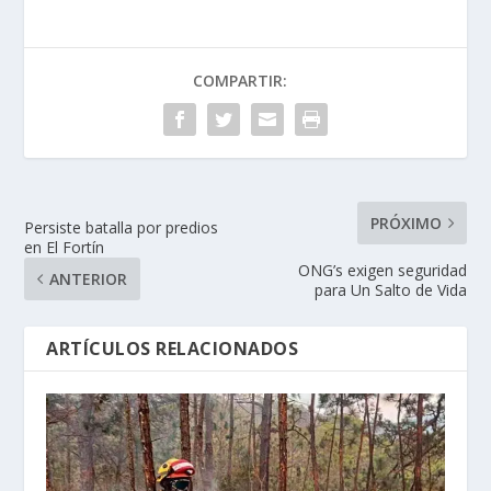
COMPARTIR:
PRÓXIMO
Persiste batalla por predios
en El Fortín
ONG’s exigen seguridad
ANTERIOR
para Un Salto de Vida
ARTÍCULOS RELACIONADOS