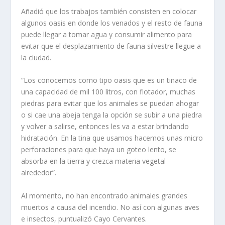
Añadió que los trabajos también consisten en colocar
algunos oasis en donde los venados y el resto de fauna
puede llegar a tomar agua y consumir alimento para
evitar que el desplazamiento de fauna silvestre llegue a
la ciudad.
“Los conocemos como tipo oasis que es un tinaco de
una capacidad de mil 100 litros, con flotador, muchas
piedras para evitar que los animales se puedan ahogar
o si cae una abeja tenga la opción se subir a una piedra
y volver a salirse, entonces les va a estar brindando
hidratación. En la tina que usamos hacemos unas micro
perforaciones para que haya un goteo lento, se
absorba en la tierra y crezca materia vegetal
alrededor”.
Al momento, no han encontrado animales grandes
muertos a causa del incendio. No así con algunas aves
e insectos, puntualizó Cayo Cervantes.