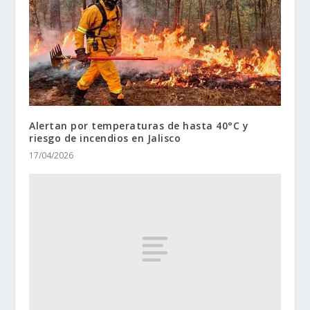
Alertan por temperaturas de hasta 40°C y
riesgo de incendios en Jalisco
17/04/2026