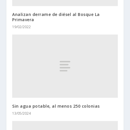
Analizan derrame de diésel al Bosque La
Primavera
19/02/2022
Sin agua potable, al menos 250 colonias
13/05/2024