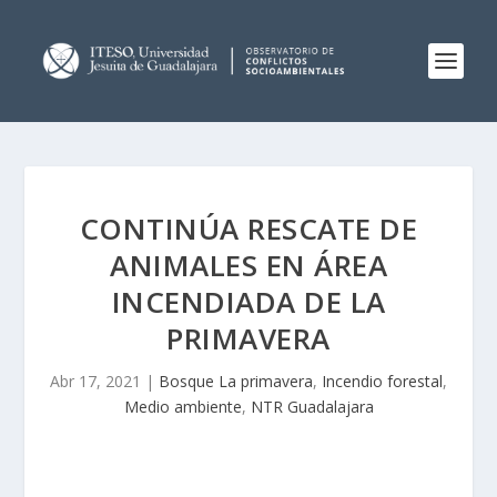
CONTINÚA RESCATE DE
ANIMALES EN ÁREA
INCENDIADA DE LA
PRIMAVERA
Abr 17, 2021
|
Bosque La primavera
,
Incendio forestal
,
Medio ambiente
,
NTR Guadalajara