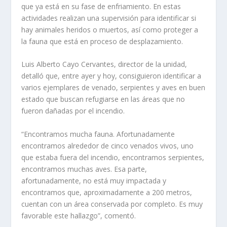
que ya está en su fase de enfriamiento. En estas
actividades realizan una supervisión para identificar si
hay animales heridos o muertos, así como proteger a
la fauna que está en proceso de desplazamiento.
Luis Alberto Cayo Cervantes, director de la unidad,
detalló que, entre ayer y hoy, consiguieron identificar a
varios ejemplares de venado, serpientes y aves en buen
estado que buscan refugiarse en las áreas que no
fueron dañadas por el incendio.
“Encontramos mucha fauna. Afortunadamente
encontramos alrededor de cinco venados vivos, uno
que estaba fuera del incendio, encontramos serpientes,
encontramos muchas aves. Esa parte,
afortunadamente, no está muy impactada y
encontramos que, aproximadamente a 200 metros,
cuentan con un área conservada por completo. Es muy
favorable este hallazgo”, comentó.