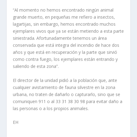
“Al momento no hemos encontrado ningún animal
grande muerto, en pequeñas me refiero a insectos,
lagartijas, sin embargo, hemos encontrado muchos
ejemplares vivos que ya se están metiendo a esta parte
siniestrada. Afortunadamente tenemos un área
conservada que está integra del incendio de hace dos
años y que está en recuperación y la parte que sirvió
como contra fuego, los ejemplares están entrando y
saliendo de esta zona”.
El director de la unidad pidió a la población que, ante
cualquier avistamiento de fauna silvestre en la zona
urbana, no traten de dañarlo o capturarlo, sino que se
comuniquen 911 o al 33 31 38 30 98 para evitar daño a
las personas o a los propios animales.
EH