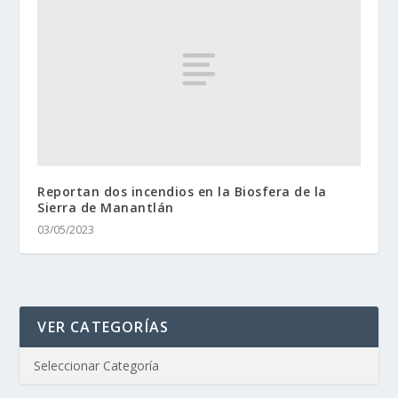
Reportan dos incendios en la Biosfera de la
Sierra de Manantlán
03/05/2023
VER CATEGORÍAS