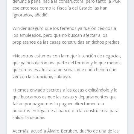
denuncia penal hacia la constructora, pero tanto la PGR
ese entonces como la Fiscalía del Estado las han
ignorado», añadió.
Winkler aseguró que los terrenos ya fueron cedidos a
los empleados, pero que no buscan afectar a los
propietarios de las casas construidas en dichos predios.
«Nosotros estamos con la mejor intención de negociar,
que ya nos dieron una parte del terreno y lo que menos
queremos es afectar a personas que nada tienen que
ver con la situación», subrayó.
«Hemos enviado escritos a las casas explicándolo y lo
que buscamos es que las casas y departamentos que
faltan por pagar, nos lo paguen directamente a
nosotros en lugar de al banco o a la constructora para
saldar la deuda».
Además, acusó a Álvaro Beruben, dueño de una de las