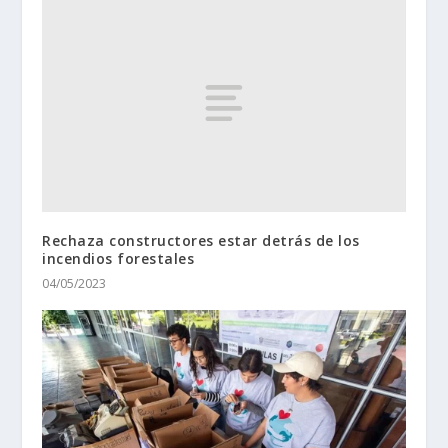
Rechaza constructores estar detrás de los
incendios forestales
04/05/2023