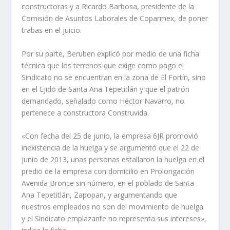
constructoras y a Ricardo Barbosa, presidente de la
Comisión de Asuntos Laborales de Coparmex, de poner
trabas en el juicio.
Por su parte, Beruben explicó por medio de una ficha
técnica que los terrenos que exige como pago el
Sindicato no se encuentran en la zona de El Fortín, sino
en el Ejido de Santa Ana Tepetitlán y que el patrón
demandado, señalado como Héctor Navarro, no
pertenece a constructora Construvida.
«Con fecha del 25 de junio, la empresa 6JR promovió
inexistencia de la huelga y se argumentó que el 22 de
junio de 2013, unas personas estallaron la huelga en el
predio de la empresa con domicilio en Prolongación
Avenida Bronce sin número, en el poblado de Santa
Ana Tepetitlán, Zapopan, y argumentando que
nuestros empleados no son del movimiento de huelga
y el Sindicato emplazante no representa sus intereses»,