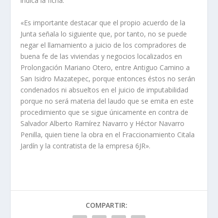
indica la ficha.
«Es importante destacar que el propio acuerdo de la
Junta señala lo siguiente que, por tanto, no se puede
negar el llamamiento a juicio de los compradores de
buena fe de las viviendas y negocios localizados en
Prolongación Mariano Otero, entre Antiguo Camino a
San Isidro Mazatepec, porque entonces éstos no serán
condenados ni absueltos en el juicio de imputabilidad
porque no será materia del laudo que se emita en este
procedimiento que se sigue únicamente en contra de
Salvador Alberto Ramírez Navarro y Héctor Navarro
Penilla, quien tiene la obra en el Fraccionamiento Citala
Jardín y la contratista de la empresa 6JR».
COMPARTIR: