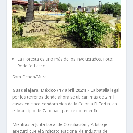
La Floresta es uno más de los involucrados. Foto:
Rodolfo Lasso
Sara Ochoa/Mural
Guadalajara, México (17 abril 2021).-
La batalla legal
por los terrenos donde ahora se ubican más de 2 mil
casas en cinco condominios de la Colonia El Fortín, en
el Municipio de Zapopan, parece no tener fin.
Mientras la Junta Local de Conciliación y Arbitraje
aseguró que el Sindicato Nacional de Industria de