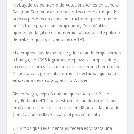
Trabajadores del Ramo de Autotransportes en General
San Juan Teotihuacán, no ha podido demostrar que los
predios pertenecen a las constructoras que demandó
por falta de pago a sus empleados, Otto Winkler,
apoderado legal de dicho gremio, acusó al ente público
de trabar el juicio, iniciado desde 1995.
«La empresa se desapareció y fue cuando emplazamos
a huelga, en 1995 logramos emplazar al propietario y a
la constructora y fue cuando nos cedieron el terreno de
11 hectáreas, pero había otras 25 hectáreas que iban a
empezar a desarrollar», afirmó Winkler.
Sin embargo, explicó que aunque el Artículo 21 de la
Ley Federal del Trabajo establece que debieron haber
emplazado a las constructoras en 48 horas, la Junta de
Conciliación no llevó a cabo el procedimiento.
«Tuvimos que llevar peritajes federales y hasta una