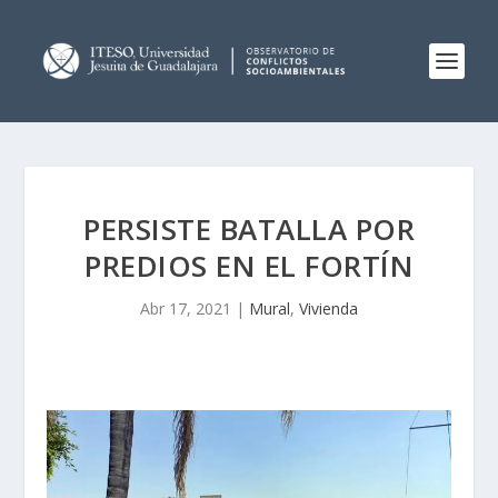
PERSISTE BATALLA POR
PREDIOS EN EL FORTÍN
Abr 17, 2021
|
Mural
,
Vivienda