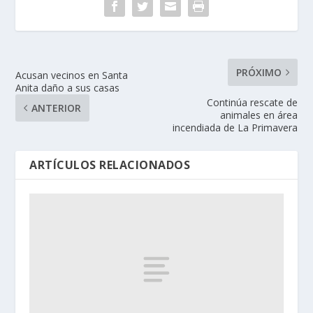
PRÓXIMO
Acusan vecinos en Santa
Anita daño a sus casas
Continúa rescate de
ANTERIOR
animales en área
incendiada de La Primavera
ARTÍCULOS RELACIONADOS