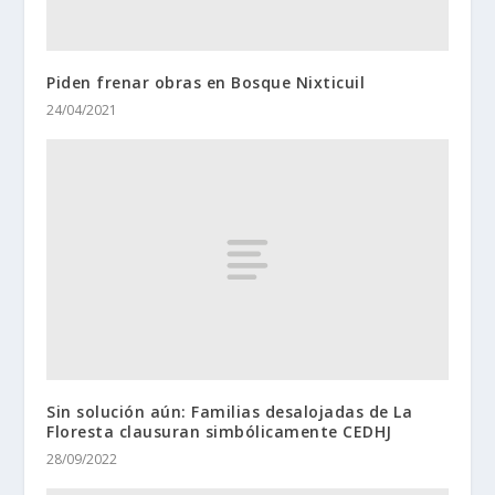
Piden frenar obras en Bosque Nixticuil
24/04/2021
Sin solución aún: Familias desalojadas de La
Floresta clausuran simbólicamente CEDHJ
28/09/2022