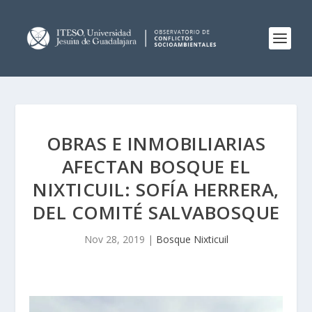
OBRAS E INMOBILIARIAS
AFECTAN BOSQUE EL
NIXTICUIL: SOFÍA HERRERA,
DEL COMITÉ SALVABOSQUE
Nov 28, 2019
|
Bosque Nixticuil