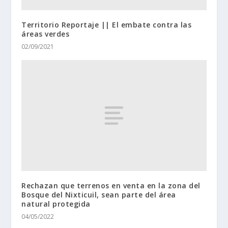
Territorio Reportaje || El embate contra las
áreas verdes
02/09/2021
Rechazan que terrenos en venta en la zona del
Bosque del Nixticuil, sean parte del área
natural protegida
04/05/2022