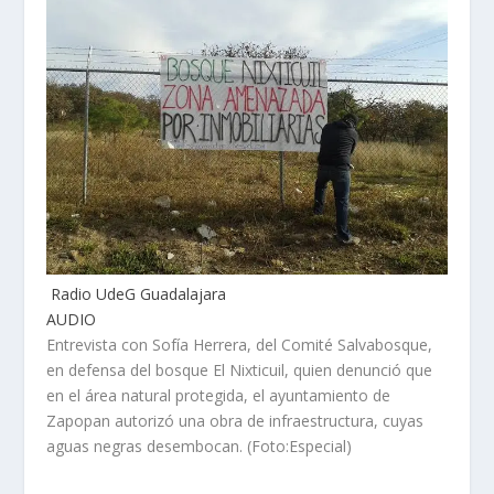
Radio UdeG Guadalajara
AUDIO
Entrevista con Sofía Herrera, del Comité Salvabosque,
en defensa del bosque El Nixticuil, quien denunció que
en el área natural protegida, el ayuntamiento de
Zapopan autorizó una obra de infraestructura, cuyas
aguas negras desembocan. (Foto:Especial)