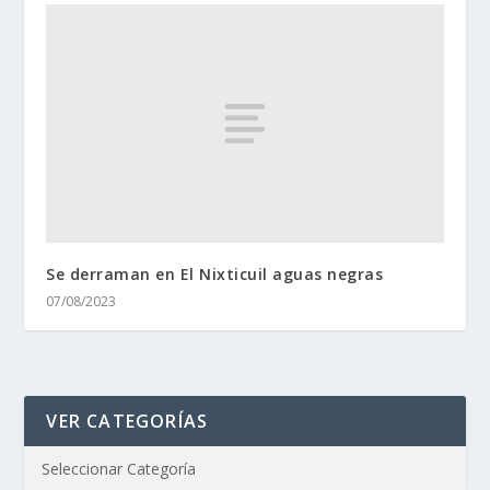
Se derraman en El Nixticuil aguas negras
07/08/2023
VER CATEGORÍAS