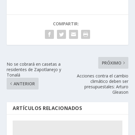
COMPARTIR:
PRÓXIMO
No se cobrará en casetas a
residentes de Zapotlanejo y
Tonalá
Acciones contra el cambio
climático deben ser
ANTERIOR
presupuestales: Arturo
Gleason
ARTÍCULOS RELACIONADOS