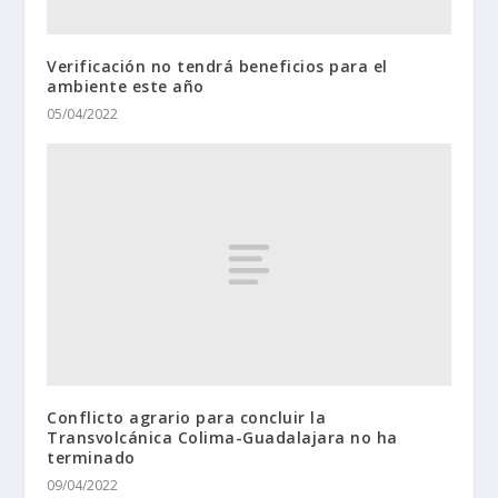
Verificación no tendrá beneficios para el
ambiente este año
05/04/2022
Conflicto agrario para concluir la
Transvolcánica Colima-Guadalajara no ha
terminado
09/04/2022