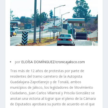
por
ELOÍSA DOMÍNGUEZ/cronicajalisco.com
Tras más de 12 años de protestas por parte de
residentes del tramo carretero de la Autopista
Guadalajara-Zapotlanejo y de Tonalá, ambos
municipios de Jalisco, los legisladores de Movimiento
Ciudadano, Juan Carlos Villarreal y Priscila González se
anotan una victoria al lograr que el pleno de la Cámara
de Diputados aprobara su punto de acuerdo en el que