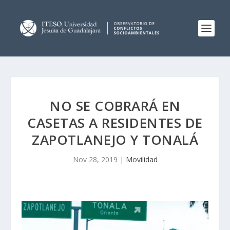
NO SE COBRARÁ EN
CASETAS A RESIDENTES DE
ZAPOTLANEJO Y TONALÁ
Nov 28, 2019
|
Movilidad