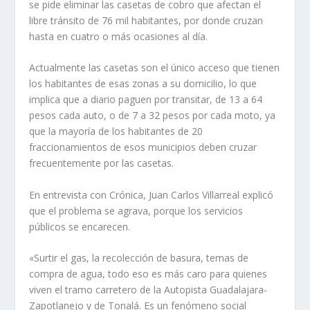
se pide eliminar las casetas de cobro que afectan el
libre tránsito de 76 mil habitantes, por donde cruzan
hasta en cuatro o más ocasiones al día.
Actualmente las casetas son el único acceso que tienen
los habitantes de esas zonas a su domicilio, lo que
implica que a diario paguen por transitar, de 13 a 64
pesos cada auto, o de 7 a 32 pesos por cada moto, ya
que la mayoría de los habitantes de 20
fraccionamientos de esos municipios deben cruzar
frecuentemente por las casetas.
En entrevista con Crónica, Juan Carlos Villarreal explicó
que el problema se agrava, porque los servicios
públicos se encarecen.
«Surtir el gas, la recolección de basura, temas de
compra de agua, todo eso es más caro para quienes
viven el tramo carretero de la Autopista Guadalajara-
Zapotlanejo y de Tonalá. Es un fenómeno social