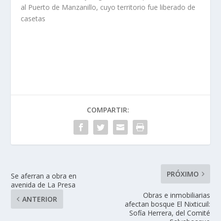
al Puerto de Manzanillo, cuyo territorio fue liberado de
casetas
COMPARTIR:
PRÓXIMO
Se aferran a obra en
avenida de La Presa
Obras e inmobiliarias
ANTERIOR
afectan bosque El Nixticuil:
Sofía Herrera, del Comité