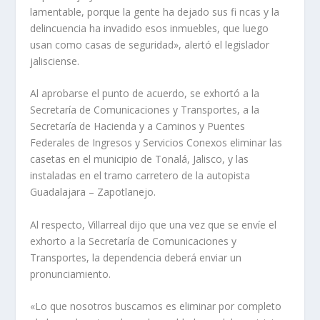
lamentable, porque la gente ha dejado sus fi ncas y la
delincuencia ha invadido esos inmuebles, que luego
usan como casas de seguridad», alertó el legislador
jalisciense.
Al aprobarse el punto de acuerdo, se exhortó a la
Secretaría de Comunicaciones y Transportes, a la
Secretaría de Hacienda y a Caminos y Puentes
Federales de Ingresos y Servicios Conexos eliminar las
casetas en el municipio de Tonalá, Jalisco, y las
instaladas en el tramo carretero de la autopista
Guadalajara – Zapotlanejo.
Al respecto, Villarreal dijo que una vez que se envíe el
exhorto a la Secretaría de Comunicaciones y
Transportes, la dependencia deberá enviar un
pronunciamiento.
«Lo que nosotros buscamos es eliminar por completo