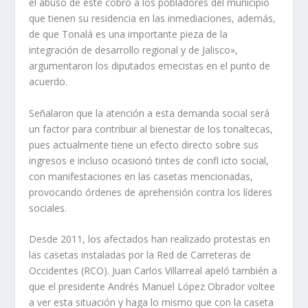
el abuso de este cobro a los pobladores del municipio
que tienen su residencia en las inmediaciones, además,
de que Tonalá es una importante pieza de la
integración de desarrollo regional y de Jalisco»,
argumentaron los diputados emecistas en el punto de
acuerdo.
Señalaron que la atención a esta demanda social será
un factor para contribuir al bienestar de los tonaltecas,
pues actualmente tiene un efecto directo sobre sus
ingresos e incluso ocasionó tintes de confl icto social,
con manifestaciones en las casetas mencionadas,
provocando órdenes de aprehensión contra los líderes
sociales.
Desde 2011, los afectados han realizado protestas en
las casetas instaladas por la Red de Carreteras de
Occidentes (RCO). Juan Carlos Villarreal apeló también a
que el presidente Andrés Manuel López Obrador voltee
a ver esta situación y haga lo mismo que con la caseta