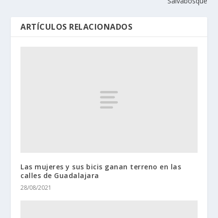
Salvabosque
ARTÍCULOS RELACIONADOS
Las mujeres y sus bicis ganan terreno en las
calles de Guadalajara
28/08/2021