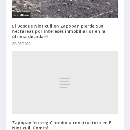
El Bosque Nixticuil en Zapopan pierde 500
hectáreas por intereses inmobiliarios en la
última década￼
20/05/2022
Zapopan ‘entrega’ predio a constructora en El
Nixticuil: Comité