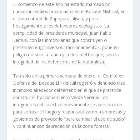
El comienzo de este año ha estado marcado por
nuevos incendios provocados en el Bosque Nixticuil, en
el área natural de Zapopan, Jalisco, y por el
hostigamiento a los defensores ecologistas. La
complicidad del presidente municipal, Juan Pablo
Lemus, con las inmobiliarias que construyen o
pretenden erigir diversos fraccionamientos, pone en
peligro no sólo la fauna y la flora del bosque, sino la
integridad de los defensores de la naturaleza.
Tan sólo en la primera semana de enero, el Comité en
Defensa del Bosque El Nixticuil registró y denunció tres
incendios alrededor del terreno en el que se pretende
construir el fraccionamiento Verde Serena. Los
integrantes del colectivo nuevamente se apersonaron
para sofocar el fuego y responsabilizaron a empresas y
gobiernos de provocarlo “para cambiar el uso de suelo”
y continuar con depredación de la zona forestal.