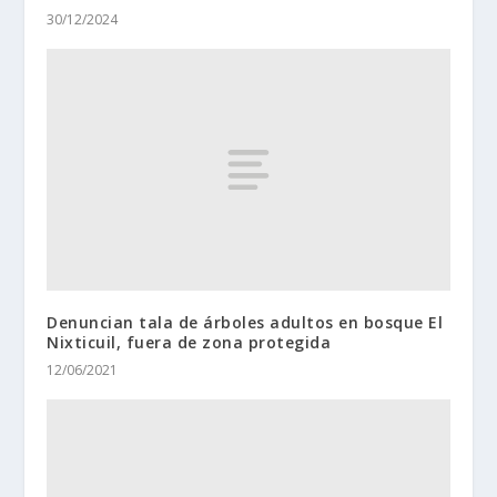
30/12/2024
Denuncian tala de árboles adultos en bosque El
Nixticuil, fuera de zona protegida
12/06/2021