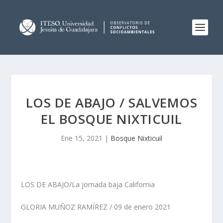
LOS DE ABAJO / SALVEMOS
EL BOSQUE NIXTICUIL
Ene 15, 2021
|
Bosque Nixticuil
LOS DE ABAJO/La jornada baja California
GLORIA MUÑOZ RAMÍREZ / 09 de enero 2021