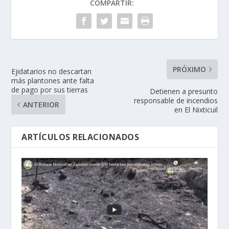
COMPARTIR:
PRÓXIMO
Ejidatarios no descartan
más plantones ante falta
de pago por sus tierras
Detienen a presunto
responsable de incendios
ANTERIOR
en El Nixticuil
ARTÍCULOS RELACIONADOS