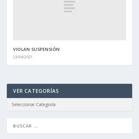
VIOLAN SUSPENSIÓN
23/04/2021
VER CATEGORÍAS