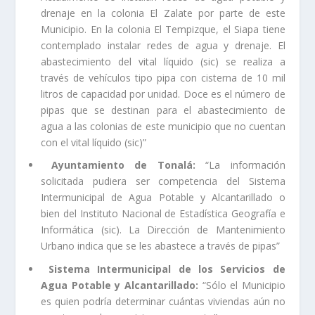
drenaje en la colonia El Zalate por parte de este
Municipio. En la colonia El Tempizque, el Siapa tiene
contemplado instalar redes de agua y drenaje. El
abastecimiento del vital líquido (sic) se realiza a
través de vehículos tipo pipa con cisterna de 10 mil
litros de capacidad por unidad. Doce es el número de
pipas que se destinan para el abastecimiento de
agua a las colonias de este municipio que no cuentan
con el vital líquido (sic)”
Ayuntamiento de Tonalá:
“La información
solicitada pudiera ser competencia del Sistema
Intermunicipal de Agua Potable y Alcantarillado o
bien del Instituto Nacional de Estadística Geografía e
Informática (sic). La Dirección de Mantenimiento
Urbano indica que se les abastece a través de pipas”
Sistema Intermunicipal de los Servicios de
Agua Potable y Alcantarillado:
“Sólo el Municipio
es quien podría determinar cuántas viviendas aún no