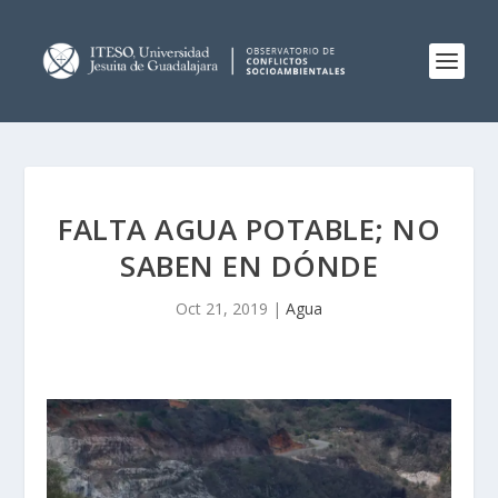
FALTA AGUA POTABLE; NO
SABEN EN DÓNDE
Oct 21, 2019
|
Agua