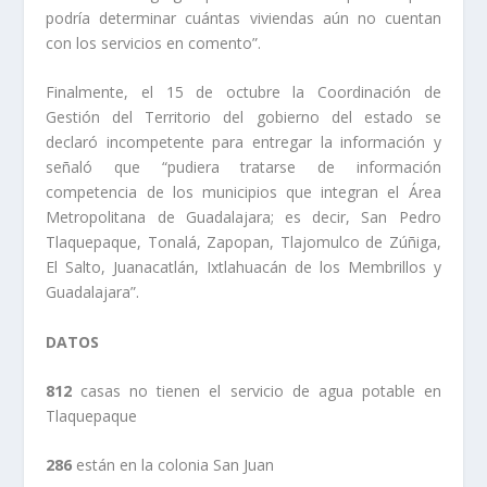
podría determinar cuántas viviendas aún no cuentan
con los servicios en comento”.
Finalmente, el 15 de octubre la Coordinación de
Gestión del Territorio del gobierno del estado se
declaró incompetente para entregar la información y
señaló que “pudiera tratarse de información
competencia de los municipios que integran el Área
Metropolitana de Guadalajara; es decir, San Pedro
Tlaquepaque, Tonalá, Zapopan, Tlajomulco de Zúñiga,
El Salto, Juanacatlán, Ixtlahuacán de los Membrillos y
Guadalajara”.
DATOS
812
casas no tienen el servicio de agua potable en
Tlaquepaque
286
están en la colonia San Juan