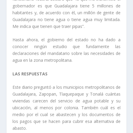
gobernador es que Guadalajara tiene 5 millones de
habitantes y, de acuerdo con él, un millón de gente de
Guadalajara no tiene agua o tiene agua muy limitada.
Me indica que tienen que traer pipas”.
Hasta ahora, el gobierno del estado no ha dado a
conocer ningún estudio que fundamente las
declaraciones del mandatario sobre las necesidades de
agua en la zona metropolitana.
LAS RESPUESTAS
Este diario preguntó a los municipios metropolitanos de
Guadalajara, Zapopan, Tlaquepaque y Tonalá cuántas
viviendas carecen del servicio de agua potable y su
ubicación, al menos por colonia. También cuál es el
medio por el cual se abastecen y los documentos de
los pagos que se hacen para cubrir esa alternativa de
abasto.