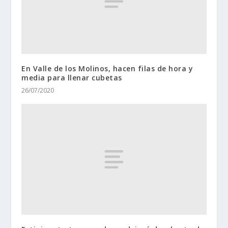
En Valle de los Molinos, hacen filas de hora y
media para llenar cubetas
26/07/2020