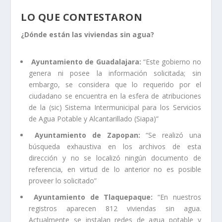
LO QUE CONTESTARON
¿Dónde están las viviendas sin agua?
Ayuntamiento de Guadalajara:
“Este gobierno no
genera ni posee la información solicitada; sin
embargo, se considera que lo requerido por el
ciudadano se encuentra en la esfera de atribuciones
de la (sic) Sistema Intermunicipal para los Servicios
de Agua Potable y Alcantarillado (Siapa)”
Ayuntamiento de Zapopan:
“Se realizó una
búsqueda exhaustiva en los archivos de esta
dirección y no se localizó ningún documento de
referencia, en virtud de lo anterior no es posible
proveer lo solicitado”
Ayuntamiento de Tlaquepaque:
“En nuestros
registros aparecen 812 viviendas sin agua.
Actualmente se instalan redes de agua potable y