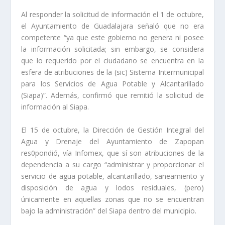
Al responder la solicitud de información el 1 de octubre,
el Ayuntamiento de Guadalajara señaló que no era
competente “ya que este gobierno no genera ni posee
la información solicitada; sin embargo, se considera
que lo requerido por el ciudadano se encuentra en la
esfera de atribuciones de la (sic) Sistema Intermunicipal
para los Servicios de Agua Potable y Alcantarillado
(Siapa)”. Además, confirmó que remitió la solicitud de
información al Siapa.
El 15 de octubre, la Dirección de Gestión Integral del
Agua y Drenaje del Ayuntamiento de Zapopan
res0pondió, vía Infomex, que sí son atribuciones de la
dependencia a su cargo “administrar y proporcionar el
servicio de agua potable, alcantarillado, saneamiento y
disposición de agua y lodos residuales, (pero)
únicamente en aquellas zonas que no se encuentran
bajo la administración” del Siapa dentro del municipio.