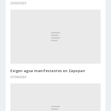
23/03/2023
Exigen agua manifestantes en Zapopan
07/04/2020