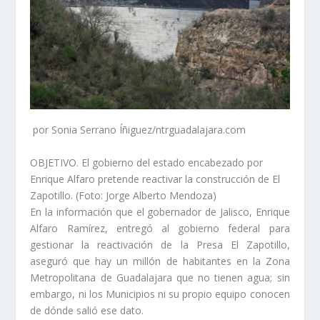
por Sonia Serrano Íñiguez/ntrguadalajara.com
OBJETIVO. El gobierno del estado encabezado por
Enrique Alfaro pretende reactivar la construcción de El
Zapotillo. (Foto: Jorge Alberto Mendoza)
En la información que el gobernador de Jalisco, Enrique
Alfaro Ramírez, entregó al gobierno federal para
gestionar la reactivación de la Presa El Zapotillo,
aseguró que hay un millón de habitantes en la Zona
Metropolitana de Guadalajara que no tienen agua; sin
embargo, ni los Municipios ni su propio equipo conocen
de dónde salió ese dato.