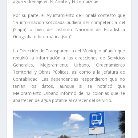
agua y drenaje en El Zalate y El Tempizque.
Por su parte, el Ayuntamiento de Tonalá contestó que
“la información solicitada pudiera ser competencia del
(Siapa) o bien del Instituto Nacional de Estadística
Geografía e Informática (sic)”.
La Dirección de Transparencia del Municipio añadió que
requirió la información a las direcciones de Servicios
Generales, Mejoramiento Urbano, Ordenamiento
Territorial y Obras Públicas, así como a la Jefatura de
Contabilidad. Las dependencias respondieron que no
tenían los datos, aunque sí se notificó que
Mejoramiento Urbano informó de 42 colonias que se
abastecen de agua potable al carecer del servicio.