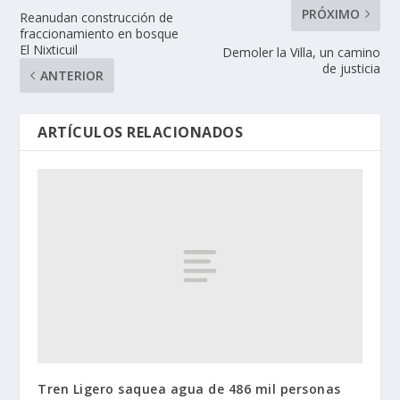
PRÓXIMO
Reanudan construcción de
fraccionamiento en bosque
El Nixticuil
Demoler la Villa, un camino
de justicia
ANTERIOR
ARTÍCULOS RELACIONADOS
Tren Ligero saquea agua de 486 mil personas