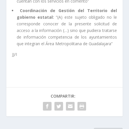
cuentan con los servicios en comento”
Coordinación de Gestión del Territorio del
gobierno estatal:
“(A) este sujeto obligado no le
corresponde conocer de la presente solicitud de
acceso a la información (…) sino que pudiera tratarse
de información competencia de los ayuntamientos
que integran el Área Metropolitana de Guadalajara”
JJ/I
COMPARTIR: