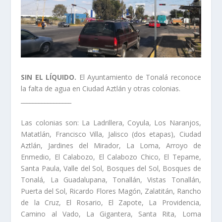
SIN EL LÍQUIDO.
El Ayuntamiento de Tonalá reconoce
la falta de agua en Ciudad Aztlán y otras colonias.
_________________
Las colonias son: La Ladrillera, Coyula, Los Naranjos,
Matatlán, Francisco Villa, Jalisco (dos etapas), Ciudad
Aztlán, Jardines del Mirador, La Loma, Arroyo de
Enmedio, El Calabozo, El Calabozo Chico, El Tepame,
Santa Paula, Valle del Sol, Bosques del Sol, Bosques de
Tonalá, La Guadalupana, Tonallán, Vistas Tonallán,
Puerta del Sol, Ricardo Flores Magón, Zalatitán, Rancho
de la Cruz, El Rosario, El Zapote, La Providencia,
Camino al Vado, La Gigantera, Santa Rita, Loma