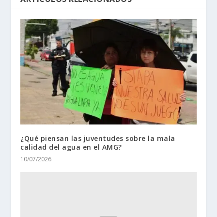
¿Qué piensan las juventudes sobre la mala
calidad del agua en el AMG?
10/07/2026