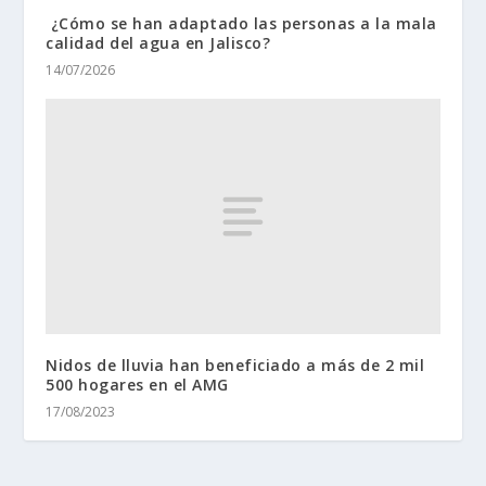
¿Cómo se han adaptado las personas a la mala
calidad del agua en Jalisco?
14/07/2026
Nidos de lluvia han beneficiado a más de 2 mil
500 hogares en el AMG
17/08/2023