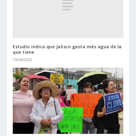
Estudio indica que Jalisco gasta más agua de la
que tiene
19/04/2022