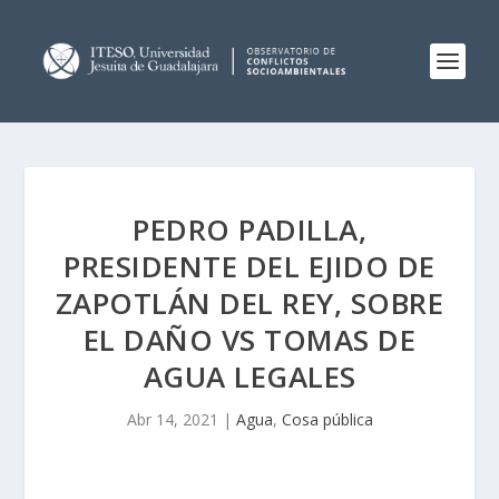
PEDRO PADILLA,
PRESIDENTE DEL EJIDO DE
ZAPOTLÁN DEL REY, SOBRE
EL DAÑO VS TOMAS DE
AGUA LEGALES
Abr 14, 2021
|
Agua
,
Cosa pública