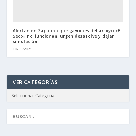
Alertan en Zapopan que gaviones del arroyo «El
Seco» no funcionan; urgen desazolve y dejar
simulación
10/09/2021
VER CATEGORÍAS