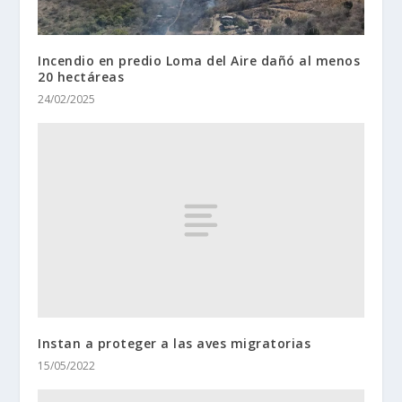
Incendio en predio Loma del Aire dañó al menos
20 hectáreas
24/02/2025
Instan a proteger a las aves migratorias
15/05/2022