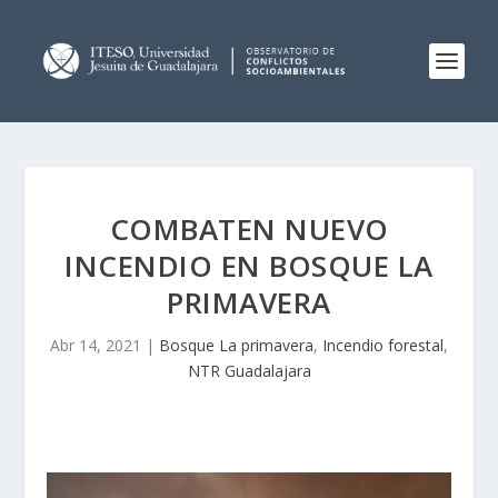
COMBATEN NUEVO
INCENDIO EN BOSQUE LA
PRIMAVERA
Abr 14, 2021
|
Bosque La primavera
,
Incendio forestal
,
NTR Guadalajara