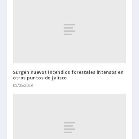
Surgen nuevos incendios forestales intensos en
otros puntos de Jalisco
05/05/2023