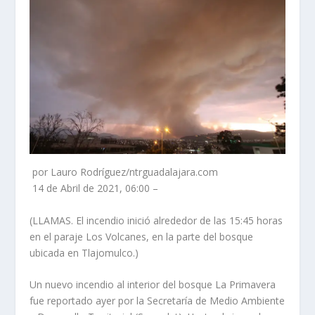
por Lauro Rodríguez/ntrguadalajara.com
14 de Abril de 2021, 06:00 –
(LLAMAS. El incendio inició alrededor de las 15:45 horas
en el paraje Los Volcanes, en la parte del bosque
ubicada en Tlajomulco.)
Un nuevo incendio al interior del bosque La Primavera
fue reportado ayer por la Secretaría de Medio Ambiente