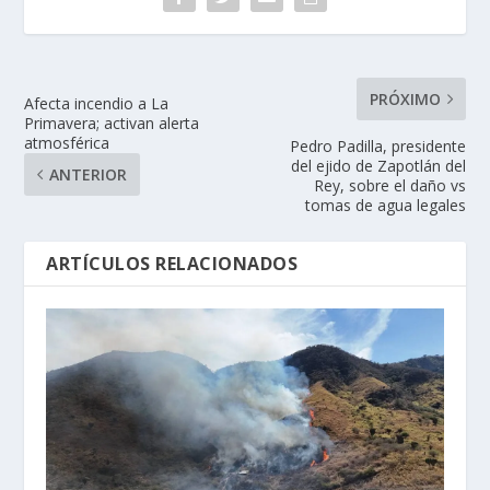
PRÓXIMO
Afecta incendio a La
Primavera; activan alerta
atmosférica
Pedro Padilla, presidente
del ejido de Zapotlán del
ANTERIOR
Rey, sobre el daño vs
tomas de agua legales
ARTÍCULOS RELACIONADOS