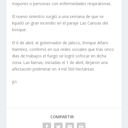
mayores o personas con enfermedades respiratorias.
El nuevo siniestro surgió a una semana de que se
liquidó un gran incendio en el paraje Las Canoas del
bosque.
El 6 de abril, el gobernador de Jalisco, Enrique Alfaro
Ramírez, confirmó en sus redes sociales que tras cinco
días de trabajos el fuego se logró sofocar en dicha
zona. Las llamas, iniciadas el 1 de abril, dejaron una
afectación preliminar en 4 mil 500 hectáreas.
jl/I
COMPARTIR: