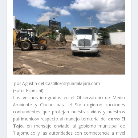
por Agustín del Castillo/ntrguadalajara.com
(Foto: Especial)
Los vecinos integrados en el Observatorio de Medio
Ambiente y Ciudad para el Sur exigieron «acciones
contundentes que protejan nuestras vidas y nuestros
patrimonios» respecto al manejo territorial del
cerro El
Tajo
, en mensaje enviado al gobierno municipal de
Tlajomulco y las autoridades con competencia a nivel