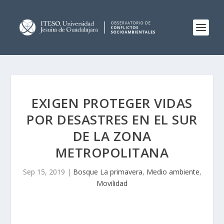
EXIGEN PROTEGER VIDAS
POR DESASTRES EN EL SUR
DE LA ZONA
METROPOLITANA
Sep 15, 2019
|
Bosque La primavera
,
Medio ambiente
,
Movilidad