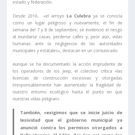
estado y federación.
Desde 2010, «el arroyo
La Culebra
ya se conocía
como un lugar peligroso y nuevamente, el fin de
semana del 7 y 8 de septiembre, se evidenció el riesgo
al inundarse casas, perderse calles y, peor aún, vidas
humanas ante la negligencia de las autoridades
municipales y estatales», destacan en un comunicado.
Aunque se ha documentado la acción imprudente de
los operadores de los Jeep, el colectivo crítica «las
licencias de construcción excesivas y otorgadas
irresponsablemente han aumentado la fragilidad de
nuestro entorno ecológico hasta el punto en que
nuestras vidas peligran».
También, «exigimos que se inicie juicio de
lesividad que el gobierno municipal ya
anunció contra los permisos otorgados a