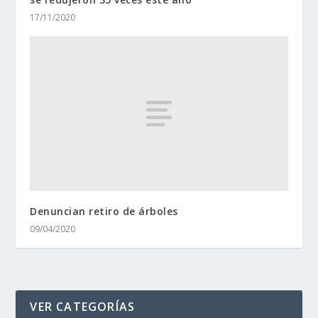
17/11/2020
Denuncian retiro de árboles
09/04/2020
VER CATEGORÍAS