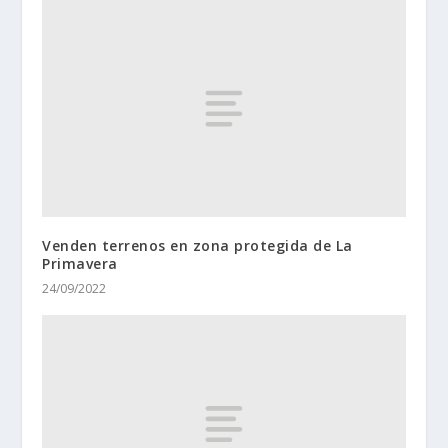
Venden terrenos en zona protegida de La
Primavera
24/09/2022