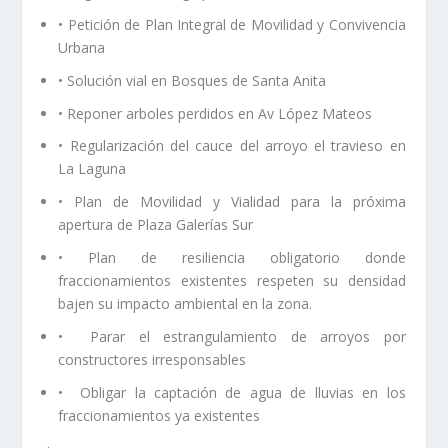
• Petición de Plan Integral de Movilidad y Convivencia
Urbana
• Solución vial en Bosques de Santa Anita
• Reponer arboles perdidos en Av López Mateos
• Regularización del cauce del arroyo el travieso en
La Laguna
• Plan de Movilidad y Vialidad para la próxima
apertura de Plaza Galerías Sur
• Plan de resiliencia obligatorio donde
fraccionamientos existentes respeten su densidad
bajen su impacto ambiental en la zona.
• Parar el estrangulamiento de arroyos por
constructores irresponsables
• Obligar la captación de agua de lluvias en los
fraccionamientos ya existentes