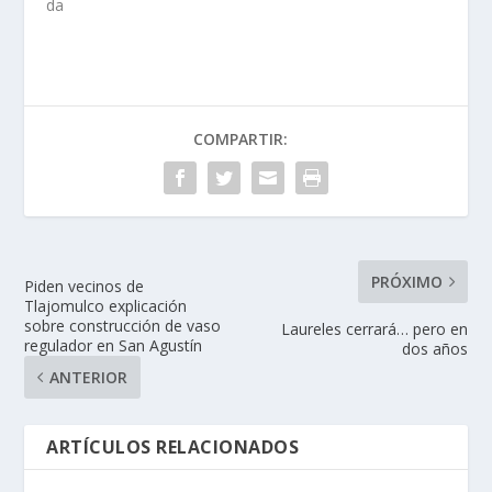
da
COMPARTIR:
PRÓXIMO
Piden vecinos de
Tlajomulco explicación
sobre construcción de vaso
Laureles cerrará… pero en
regulador en San Agustín
dos años
ANTERIOR
ARTÍCULOS RELACIONADOS