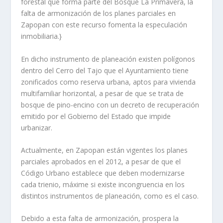
forestal que forma parte del Bosque La Primavera, la
falta de armonización de los planes parciales en
Zapopan con este recurso fomenta la especulación
inmobiliaria.}
En dicho instrumento de planeación existen polígonos
dentro del Cerro del Tajo que el Ayuntamiento tiene
zonificados como reserva urbana, aptos para vivienda
multifamiliar horizontal, a pesar de que se trata de
bosque de pino-encino con un decreto de recuperación
emitido por el Gobierno del Estado que impide
urbanizar.
Actualmente, en Zapopan están vigentes los planes
parciales aprobados en el 2012, a pesar de que el
Código Urbano establece que deben modernizarse
cada trienio, máxime si existe incongruencia en los
distintos instrumentos de planeación, como es el caso.
Debido a esta falta de armonización, prospera la