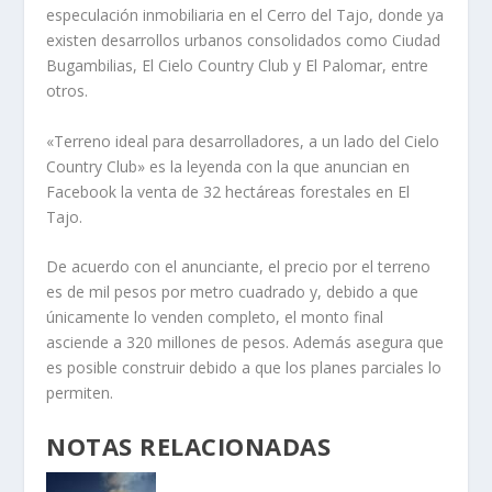
especulación inmobiliaria en el Cerro del Tajo, donde ya
existen desarrollos urbanos consolidados como Ciudad
Bugambilias, El Cielo Country Club y El Palomar, entre
otros.
«Terreno ideal para desarrolladores, a un lado del Cielo
Country Club» es la leyenda con la que anuncian en
Facebook la venta de 32 hectáreas forestales en El
Tajo.
De acuerdo con el anunciante, el precio por el terreno
es de mil pesos por metro cuadrado y, debido a que
únicamente lo venden completo, el monto final
asciende a 320 millones de pesos. Además asegura que
es posible construir debido a que los planes parciales lo
permiten.
NOTAS RELACIONADAS