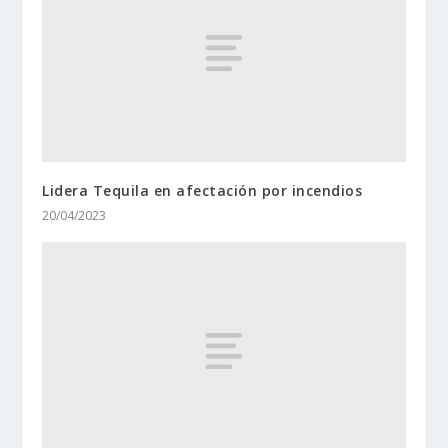
Lidera Tequila en afectación por incendios
20/04/2023