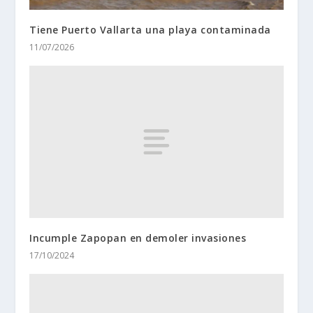
Tiene Puerto Vallarta una playa contaminada
11/07/2026
Incumple Zapopan en demoler invasiones
17/10/2024