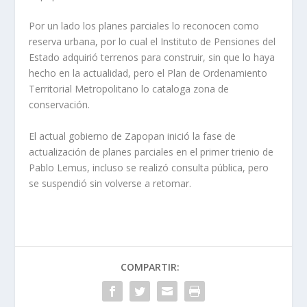
Por un lado los planes parciales lo reconocen como
reserva urbana, por lo cual el Instituto de Pensiones del
Estado adquirió terrenos para construir, sin que lo haya
hecho en la actualidad, pero el Plan de Ordenamiento
Territorial Metropolitano lo cataloga zona de
conservación.
El actual gobierno de Zapopan inició la fase de
actualización de planes parciales en el primer trienio de
Pablo Lemus, incluso se realizó consulta pública, pero
se suspendió sin volverse a retomar.
COMPARTIR: