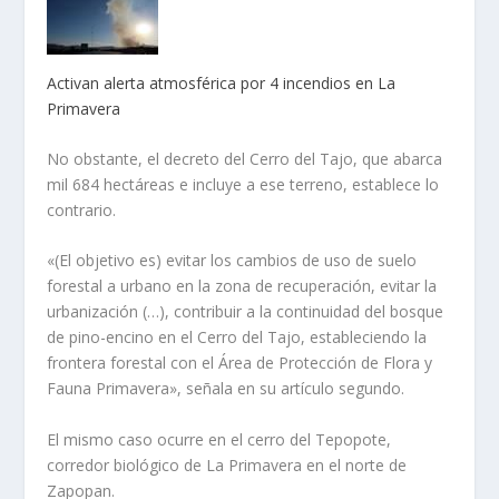
Activan alerta atmosférica por 4 incendios en La
Primavera
No obstante, el decreto del Cerro del Tajo, que abarca
mil 684 hectáreas e incluye a ese terreno, establece lo
contrario.
«(El objetivo es) evitar los cambios de uso de suelo
forestal a urbano en la zona de recuperación, evitar la
urbanización (…), contribuir a la continuidad del bosque
de pino-encino en el Cerro del Tajo, estableciendo la
frontera forestal con el Área de Protección de Flora y
Fauna Primavera», señala en su artículo segundo.
El mismo caso ocurre en el cerro del Tepopote,
corredor biológico de La Primavera en el norte de
Zapopan.