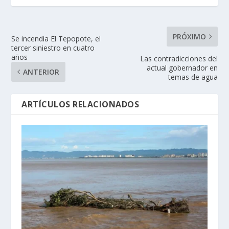
PRÓXIMO
Se incendia El Tepopote, el
tercer siniestro en cuatro
años
Las contradicciones del
actual gobernador en
ANTERIOR
temas de agua
ARTÍCULOS RELACIONADOS