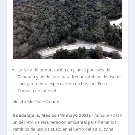
La falta de armonización en planes parciales de
Zapopan y un decreto para frenar cambios de uso de
suelo, fomenta especulación en bosque. Foto:
Tomada de Internet
Violeta Meléndez/mural
Guadalajara, México (19 mayo 2021).-
Aunque existe
un decreto de recuperación ambiental para frenar los
cambios de uso de suelo en el Cerro del Tajo, zona