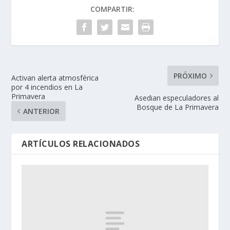
COMPARTIR:
PRÓXIMO
Activan alerta atmosférica
por 4 incendios en La
Primavera
Asedian especuladores al
Bosque de La Primavera
ANTERIOR
ARTÍCULOS RELACIONADOS