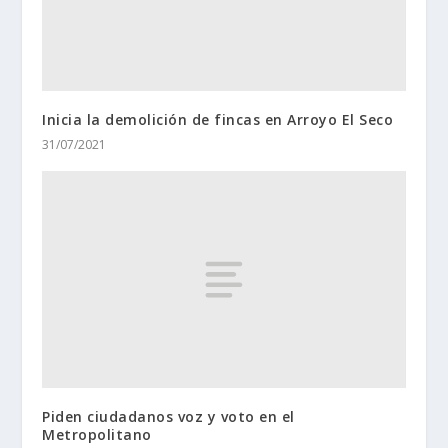
Inicia la demolición de fincas en Arroyo El Seco
31/07/2021
Piden ciudadanos voz y voto en el
Metropolitano