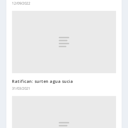
12/09/2022
Ratifican: surten agua sucia
31/03/2021