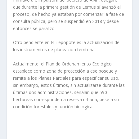
que durante la primera gestión de Lemus sí avanzó el
proceso, de hecho ya estaban por comenzar la fase de
consulta pública, pero se suspendió en 2018 y desde
entonces se paralizó.
Otro pendiente en El Tepopote es la actualización de
los instrumentos de planeación territorial.
Actualmente, el Plan de Ordenamiento Ecológico
establece como zona de protección a ese bosque y
remite a los Planes Parciales para especificar su uso,
sin embargo, estos últimos, sin actualizarse durante las
últimas dos administraciones, señalan que 590
hectáreas corresponden a reserva urbana, pese a su
condición forestales y función biológica.