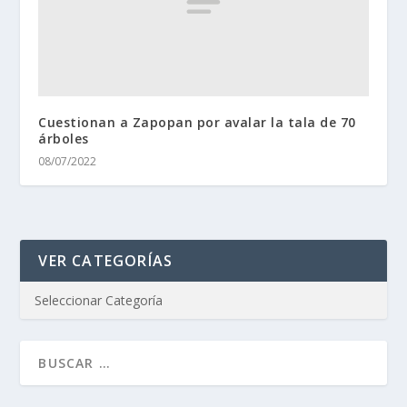
Cuestionan a Zapopan por avalar la tala de 70
árboles
08/07/2022
VER CATEGORÍAS