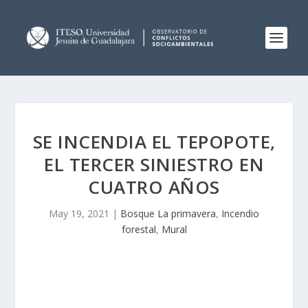
SE INCENDIA EL TEPOPOTE,
EL TERCER SINIESTRO EN
CUATRO AÑOS
May 19, 2021
|
Bosque La primavera
,
Incendio
forestal
,
Mural