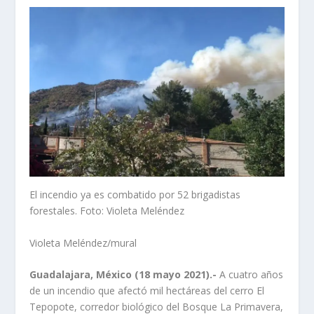
El incendio ya es combatido por 52 brigadistas
forestales. Foto: Violeta Meléndez
Violeta Meléndez/mural
Guadalajara, México (18 mayo 2021).-
A cuatro años
de un incendio que afectó mil hectáreas del cerro El
Tepopote, corredor biológico del Bosque La Primavera,