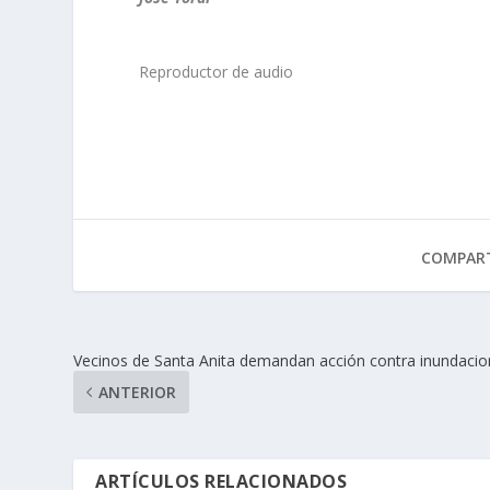
Reproductor de audio
COMPART
Vecinos de Santa Anita demandan acción contra inundaci
ANTERIOR
ARTÍCULOS RELACIONADOS