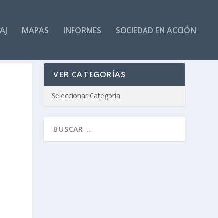
AJ
MAPAS
INFORMES
SOCIEDAD EN ACCIÓN
VER CATEGORÍAS