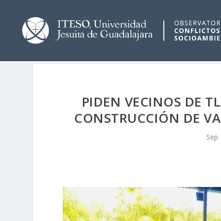
PIDEN VECINOS DE T
CONSTRUCCIÓN DE VA
Sep 