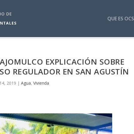
QUE ES OCS
LAJOMULCO EXPLICACIÓN SOBRE
SO REGULADOR EN SAN AGUSTÍN
14, 2019
|
Agua
,
Vivienda