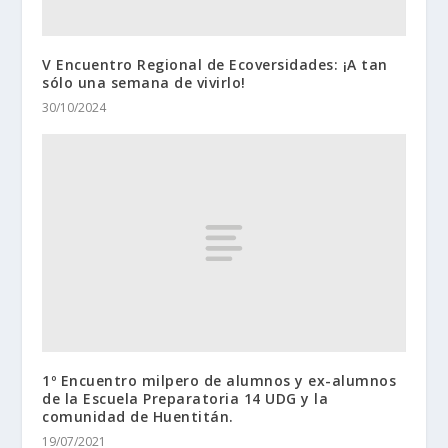
V Encuentro Regional de Ecoversidades: ¡A tan
sólo una semana de vivirlo!
30/10/2024
1º Encuentro milpero de alumnos y ex-alumnos
de la Escuela Preparatoria 14 UDG y la
comunidad de Huentitán.
19/07/2021