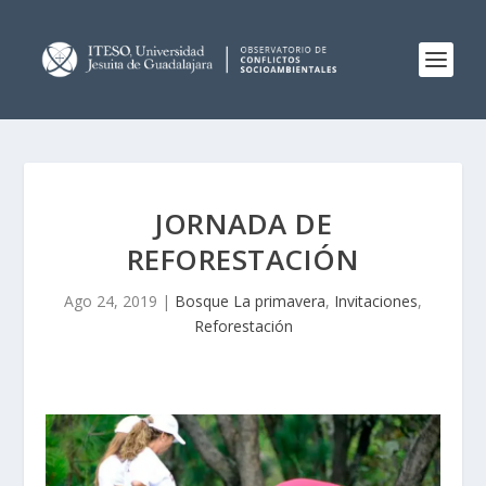
JORNADA DE
REFORESTACIÓN
Ago 24, 2019
|
Bosque La primavera
,
Invitaciones
,
Reforestación