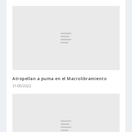
Atropellan a puma en el Macrolibramiento
31/05/2022