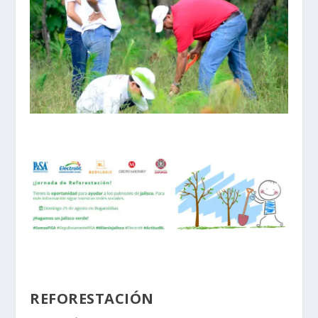
REFORESTACIÓN