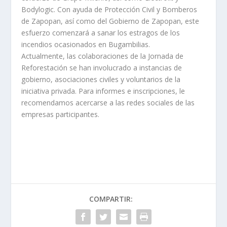
Bodylogic. Con ayuda de Protección Civil y Bomberos
de Zapopan, así como del Gobierno de Zapopan, este
esfuerzo comenzará a sanar los estragos de los
incendios ocasionados en Bugambilias.
Actualmente, las colaboraciones de la Jornada de
Reforestación se han involucrado a instancias de
gobierno, asociaciones civiles y voluntarios de la
iniciativa privada. Para informes e inscripciones, le
recomendamos acercarse a las redes sociales de las
empresas participantes.
COMPARTIR: