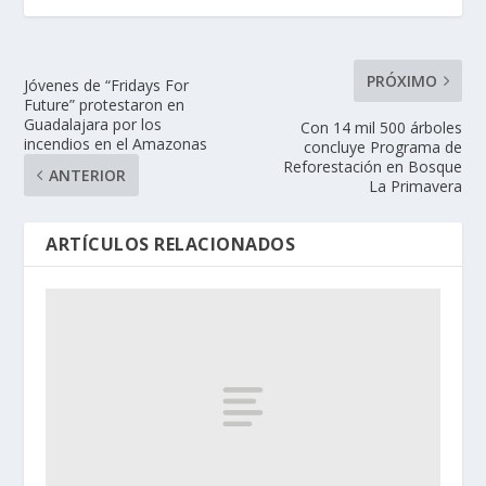
PRÓXIMO
Jóvenes de “Fridays For
Future” protestaron en
Guadalajara por los
Con 14 mil 500 árboles
incendios en el Amazonas
concluye Programa de
Reforestación en Bosque
ANTERIOR
La Primavera
ARTÍCULOS RELACIONADOS