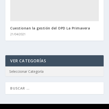
Cuestionan la gestión del OPD La Primavera
21/04/2021
VER CATEGORÍAS