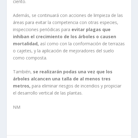
ciento.
Además, se continuará con acciones de limpieza de las
áreas para evitar la competencia con otras especies,
inspecciones periódicas para
evitar plagas que
inhiban el crecimiento de los árboles o causen
mortalidad,
así como con la conformación de terrazas
o cajetes, y la aplicación de mejoradores del suelo
como composta.
También,
se realizarán podas una vez que los
árboles alcancen una talla de al menos tres
metros,
para eliminar riesgos de incendios y propiciar
el desarrollo vertical de las plantas.
NM