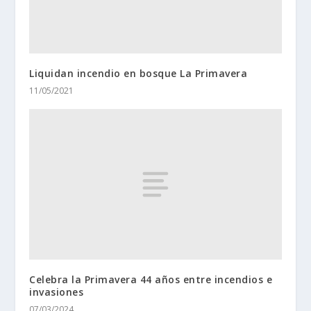
Liquidan incendio en bosque La Primavera
11/05/2021
Celebra la Primavera 44 años entre incendios e
invasiones
07/03/2024