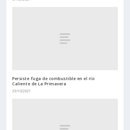
Persiste fuga de combustible en el río
Caliente de La Primavera
23/10/2021