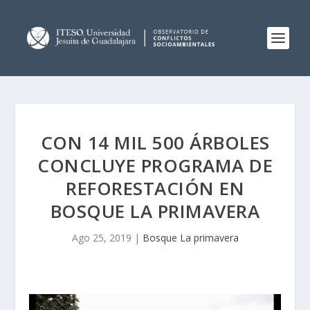
CON 14 MIL 500 ÁRBOLES
CONCLUYE PROGRAMA DE
REFORESTACIÓN EN
BOSQUE LA PRIMAVERA
Ago 25, 2019
|
Bosque La primavera