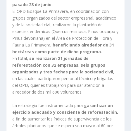
pasado 28 de junio.
El OPD Bosque La Primavera, en coordinación con
grupos organizados del sector empresarial, académico
y de la sociedad civil, realizaron la plantación de
especies endémicas (Quercus resinosa, Pinus oocarpa y
Pinus devoniana) en el Área de Protección de Flora y
Fauna La Primavera,
beneficiando alrededor de 31
hectáreas como parte de dicho programa.
En total,
se realizaron 21 jornadas de
reforestación con 32 empresas, seis grupos
organizados y tres fechas para la sociedad civil,
en las cuales participaron personal técnico y brigadas
del OPD, quienes trabajaron para dar atención a
alrededor de dos mil 600 voluntarios.
La estrategia fue instrumentada para
garantizar un
ejercicio adecuado y consciente de reforestación,
a fin de aumentar los índices de supervivencia de los
árboles plantados que se espera sea mayor al 60 por