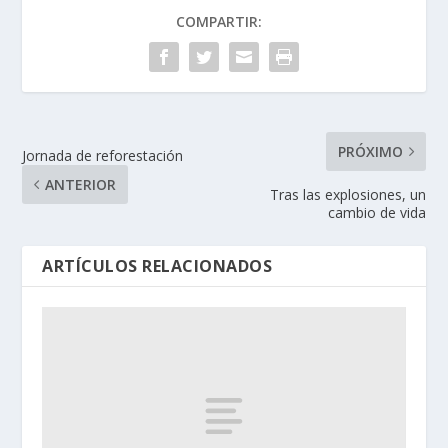
COMPARTIR:
PRÓXIMO
Jornada de reforestación
ANTERIOR
Tras las explosiones, un
cambio de vida
ARTÍCULOS RELACIONADOS