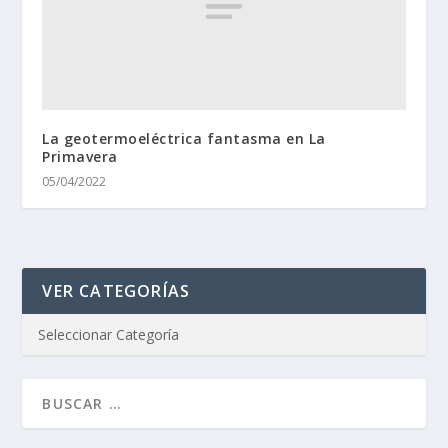
La geotermoeléctrica fantasma en La
Primavera
05/04/2022
VER CATEGORÍAS