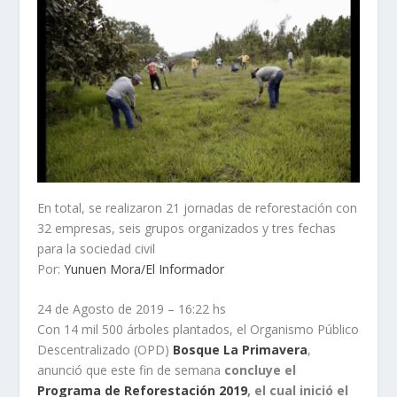
En total, se realizaron 21 jornadas de reforestación con
32 empresas, seis grupos organizados y tres fechas
para la sociedad civil
Por:
Yunuen Mora/El Informador
24 de Agosto de 2019 – 16:22 hs
Con 14 mil 500 árboles plantados, el Organismo Público
Descentralizado (OPD)
Bosque La Primavera
,
anunció que este fin de semana
concluye el
Programa de Reforestación 2019
, el cual inició el