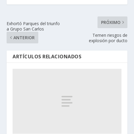
PRÓXIMO
Exhortó Parques del triunfo
a Grupo San Carlos
Temen riesgos de
ANTERIOR
explosión por ducto
ARTÍCULOS RELACIONADOS