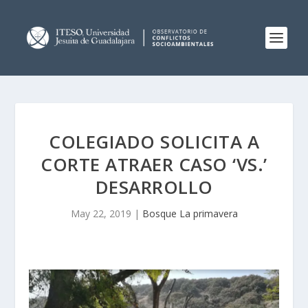
COLEGIADO SOLICITA A
CORTE ATRAER CASO ‘VS.’
DESARROLLO
May 22, 2019
|
Bosque La primavera