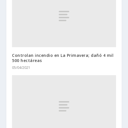
Controlan incendio en La Primavera; dañó 4 mil
500 hectáreas
05/04/2021