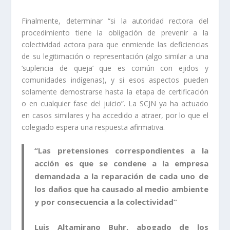
Finalmente, determinar “si la autoridad rectora del
procedimiento tiene la obligación de prevenir a la
colectividad actora para que enmiende las deficiencias
de su legitimación o representación (algo similar a una
‘suplencia de queja’ que es común con ejidos y
comunidades indígenas), y si esos aspectos pueden
solamente demostrarse hasta la etapa de certificación
o en cualquier fase del juicio”. La SCJN ya ha actuado
en casos similares y ha accedido a atraer, por lo que el
colegiado espera una respuesta afirmativa.
“Las pretensiones correspondientes a la
acción es que se condene a la empresa
demandada a la reparación de cada uno de
los daños que ha causado al medio ambiente
y por consecuencia a la colectividad”
Luis Altamirano Buhr, abogado de los