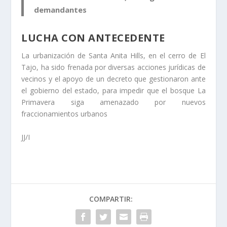
demandantes
LUCHA CON ANTECEDENTE
La urbanización de Santa Anita Hills, en el cerro de El
Tajo, ha sido frenada por diversas acciones jurídicas de
vecinos y el apoyo de un decreto que gestionaron ante
el gobierno del estado, para impedir que el bosque La
Primavera siga amenazado por nuevos
fraccionamientos urbanos
JJ/I
COMPARTIR: