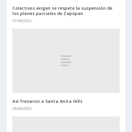
Colectivos exigen se respete la suspensión de
los planes parciales de Zapopan
07/06/2024
Así frenaron a Santa Anita Hills
28/09/2020