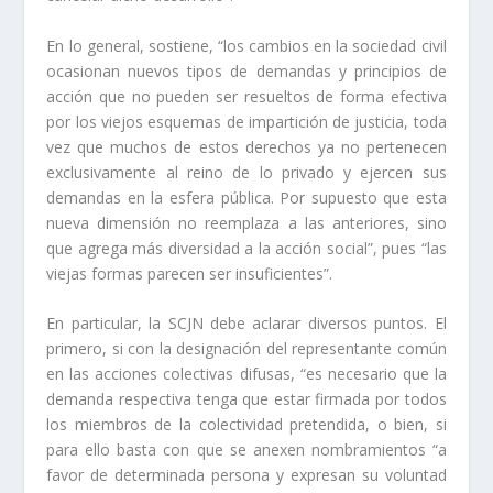
En lo general, sostiene, “los cambios en la sociedad civil
ocasionan nuevos tipos de demandas y principios de
acción que no pueden ser resueltos de forma efectiva
por los viejos esquemas de impartición de justicia, toda
vez que muchos de estos derechos ya no pertenecen
exclusivamente al reino de lo privado y ejercen sus
demandas en la esfera pública. Por supuesto que esta
nueva dimensión no reemplaza a las anteriores, sino
que agrega más diversidad a la acción social”, pues “las
viejas formas parecen ser insuficientes”.
En particular, la SCJN debe aclarar diversos puntos. El
primero, si con la designación del representante común
en las acciones colectivas difusas, “es necesario que la
demanda respectiva tenga que estar firmada por todos
los miembros de la colectividad pretendida, o bien, si
para ello basta con que se anexen nombramientos “a
favor de determinada persona y expresan su voluntad