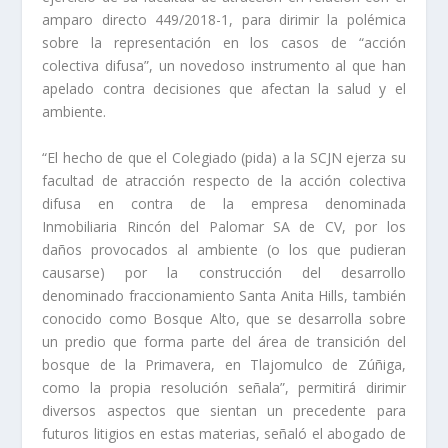
amparo directo 449/2018-1, para dirimir la polémica
sobre la representación en los casos de “acción
colectiva difusa”, un novedoso instrumento al que han
apelado contra decisiones que afectan la salud y el
ambiente.
“El hecho de que el Colegiado (pida) a la SCJN ejerza su
facultad de atracción respecto de la acción colectiva
difusa en contra de la empresa denominada
Inmobiliaria Rincón del Palomar SA de CV, por los
daños provocados al ambiente (o los que pudieran
causarse) por la construcción del desarrollo
denominado fraccionamiento Santa Anita Hills, también
conocido como Bosque Alto, que se desarrolla sobre
un predio que forma parte del área de transición del
bosque de la Primavera, en Tlajomulco de Zúñiga,
como la propia resolución señala”, permitirá dirimir
diversos aspectos que sientan un precedente para
futuros litigios en estas materias, señaló el abogado de