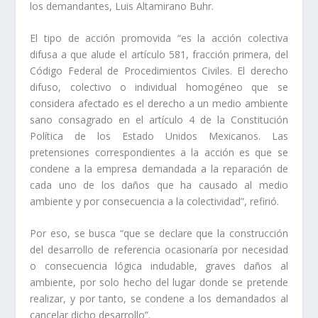
los demandantes, Luis Altamirano Buhr.
El tipo de acción promovida “es la acción colectiva
difusa a que alude el artículo 581, fracción primera, del
Código Federal de Procedimientos Civiles. El derecho
difuso, colectivo o individual homogéneo que se
considera afectado es el derecho a un medio ambiente
sano consagrado en el artículo 4 de la Constitución
Política de los Estado Unidos Mexicanos. Las
pretensiones correspondientes a la acción es que se
condene a la empresa demandada a la reparación de
cada uno de los daños que ha causado al medio
ambiente y por consecuencia a la colectividad”, refirió.
Por eso, se busca “que se declare que la construcción
del desarrollo de referencia ocasionaría por necesidad
o consecuencia lógica indudable, graves daños al
ambiente, por solo hecho del lugar donde se pretende
realizar, y por tanto, se condene a los demandados al
cancelar dicho desarrollo”.