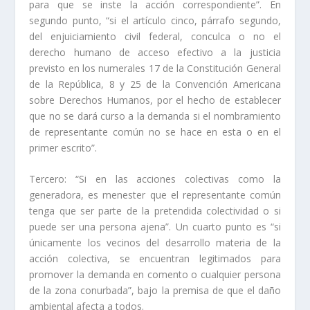
para que se inste la acción correspondiente”. En
segundo punto, “si el artículo cinco, párrafo segundo,
del enjuiciamiento civil federal, conculca o no el
derecho humano de acceso efectivo a la justicia
previsto en los numerales 17 de la Constitución General
de la República, 8 y 25 de la Convención Americana
sobre Derechos Humanos, por el hecho de establecer
que no se dará curso a la demanda si el nombramiento
de representante común no se hace en esta o en el
primer escrito”.
Tercero: “Si en las acciones colectivas como la
generadora, es menester que el representante común
tenga que ser parte de la pretendida colectividad o si
puede ser una persona ajena”. Un cuarto punto es “si
únicamente los vecinos del desarrollo materia de la
acción colectiva, se encuentran legitimados para
promover la demanda en comento o cualquier persona
de la zona conurbada”, bajo la premisa de que el daño
ambiental afecta a todos.